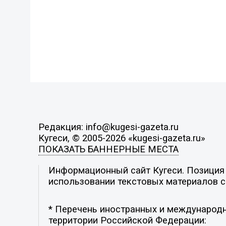
Редакция: info@kugesi-gazeta.ru
Кугеси, © 2005-2026 «kugesi-gazeta.ru»
ПОКАЗАТЬ БАННЕРНЫЕ МЕСТА
Информационный сайт Кугеси. Позиция р
использовании текстовых материалов с 
* Перечень иностранных и международн
территории Российской Федерации: