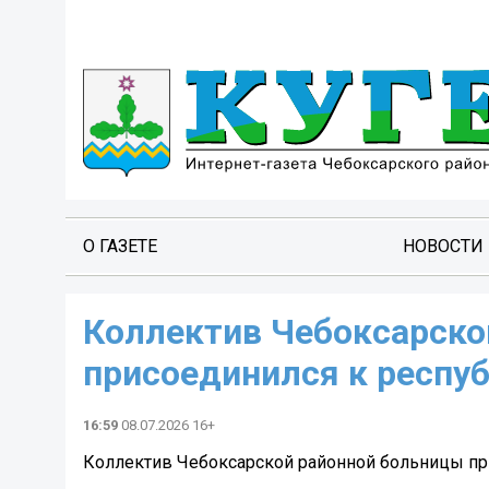
О ГАЗЕТЕ
НОВОСТИ
Коллектив Чебоксарско
присоединился к респу
16:59
08.07.2026 16+
Коллектив Чебоксарской районной больницы пр