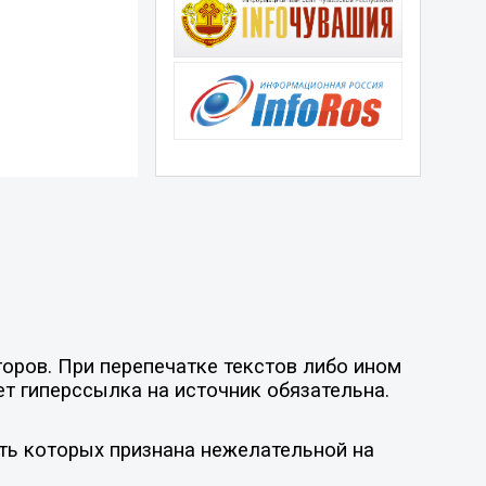
оров. При перепечатке текстов либо ином
ет гиперссылка на источник обязательна.
ть которых признана нежелательной на