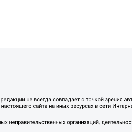
едакции не всегда совпадает с точкой зрения авт
настоящего сайта на иных ресурсах в сети Интерн
ых неправительственных организаций, деятельнос