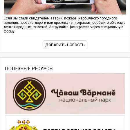
Если Вы стали свидетелем аварии, пожара, необычного погодного
явления, провала дороги или прорыва теплотрассы, сообщите об этом в
ленте народных новостей. Загружайте фотографии через специальную
форму.
ДОБАВИТЬ НОВОСТЬ
ПОЛЕЗНЫЕ РЕСУРСЫ