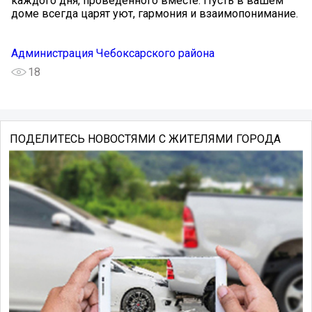
каждого дня, проведённого вместе. Пусть в вашем
доме всегда царят уют, гармония и взаимопонимание.
Администрация Чебоксарского района
18
ПОДЕЛИТЕСЬ НОВОСТЯМИ С ЖИТЕЛЯМИ ГОРОДА