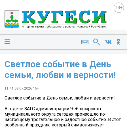
18+
Светлое событие в День
семьи, любви и верности!
11:41
08.07.2026 16+
Светлое событие в День семьи, любви и верности!
В отделе ЗАГС администрации Чебоксарского
муниципального округа сегодня произошло по-
настоящему трогательное и радостное событие. В этот
особенный праздник, который символизирует