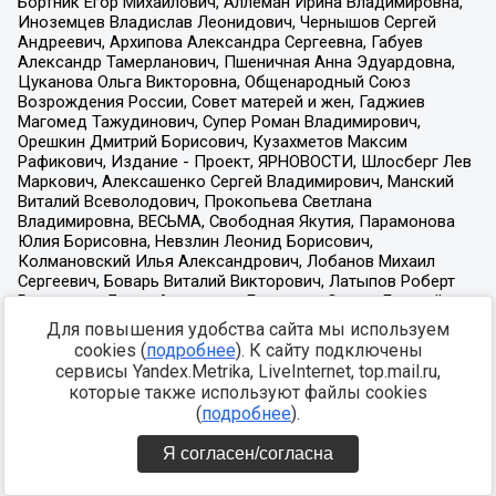
Для повышения удобства сайта мы используем
cookies (
подробнее
). К сайту подключены
сервисы Yandex.Metrika, LiveInternet, top.mail.ru,
которые также используют файлы cookies
(
подробнее
).
Я согласен/согласна