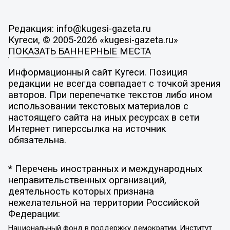
Редакция: info@kugesi-gazeta.ru
Кугеси, © 2005-2026 «kugesi-gazeta.ru»
ПОКАЗАТЬ БАННЕРНЫЕ МЕСТА
Информационный сайт Кугеси. Позиция
редакции не всегда совпадает с точкой зрения
авторов. При перепечатке текстов либо ином
использовании текстовых материалов с
настоящего сайта на иных ресурсах в сети
Интернет гиперссылка на источник
обязательна.
* Перечень иностранных и международных
неправительственных организаций,
деятельность которых признана
нежелательной на территории Российской
Федерации:
Национальный фонд в поддержку демократии, Институт