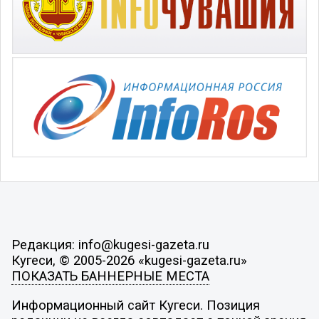
Редакция: info@kugesi-gazeta.ru
Кугеси, © 2005-2026 «kugesi-gazeta.ru»
ПОКАЗАТЬ БАННЕРНЫЕ МЕСТА
Информационный сайт Кугеси. Позиция