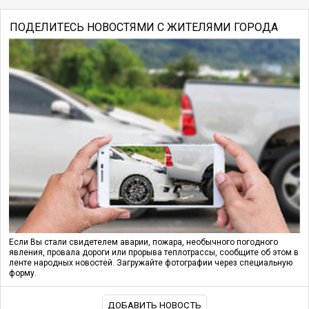
ПОДЕЛИТЕСЬ НОВОСТЯМИ С ЖИТЕЛЯМИ ГОРОДА
Если Вы стали свидетелем аварии, пожара, необычного погодного
явления, провала дороги или прорыва теплотрассы, сообщите об этом в
ленте народных новостей. Загружайте фотографии через специальную
форму.
ДОБАВИТЬ НОВОСТЬ