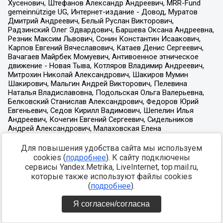
Для повышения удобства сайта мы используем
cookies (
подробнее
). К сайту подключены
сервисы Yandex.Metrika, LiveInternet, top.mail.ru,
которые также используют файлы cookies
(
подробнее
).
Я согласен/согласна