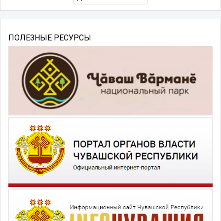
ПОЛЕЗНЫЕ РЕСУРСЫ