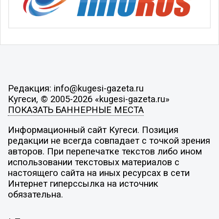
Редакция: info@kugesi-gazeta.ru
Кугеси, © 2005-2026 «kugesi-gazeta.ru»
ПОКАЗАТЬ БАННЕРНЫЕ МЕСТА
Информационный сайт Кугеси. Позиция
редакции не всегда совпадает с точкой зрения
авторов. При перепечатке текстов либо ином
использовании текстовых материалов с
настоящего сайта на иных ресурсах в сети
Интернет гиперссылка на источник
обязательна.