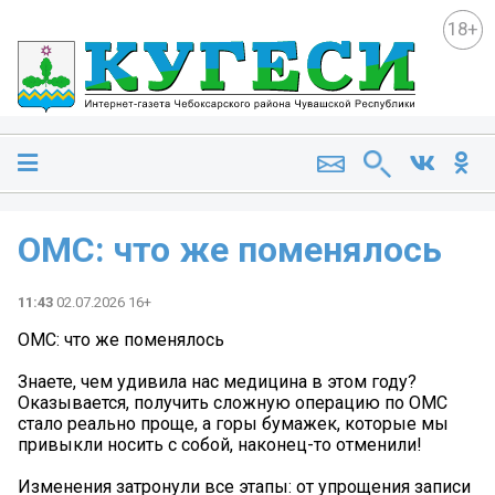
18+
ОМС: что же поменялось
11:43
02.07.2026 16+
ОМС: что же поменялось
Знаете, чем удивила нас медицина в этом году?
Оказывается, получить сложную операцию по ОМС
стало реально проще, а горы бумажек, которые мы
привыкли носить с собой, наконец-то отменили!
Изменения затронули все этапы: от упрощения записи