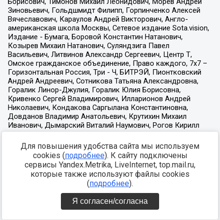
Для повышения удобства сайта мы используем
cookies (
подробнее
). К сайту подключены
сервисы Yandex.Metrika, LiveInternet, top.mail.ru,
которые также используют файлы cookies
(
подробнее
).
Я согласен/согласна