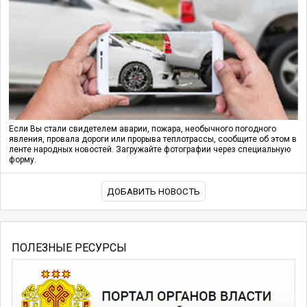
Если Вы стали свидетелем аварии, пожара, необычного погодного
явления, провала дороги или прорыва теплотрассы, сообщите об этом в
ленте народных новостей. Загружайте фотографии через специальную
форму.
ДОБАВИТЬ НОВОСТЬ
ПОЛЕЗНЫЕ РЕСУРСЫ