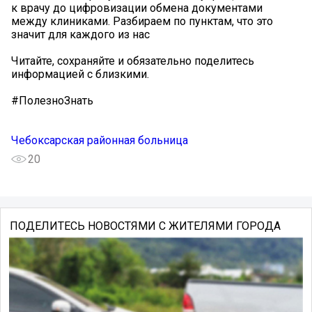
к врачу до цифровизации обмена документами
между клиниками. Разбираем по пунктам, что это
значит для каждого из нас
️Читайте, сохраняйте и обязательно поделитесь
информацией с близкими.
#ПолезноЗнать
Чебоксарская районная больница
20
ПОДЕЛИТЕСЬ НОВОСТЯМИ С ЖИТЕЛЯМИ ГОРОДА