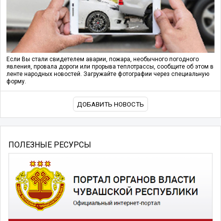
Если Вы стали свидетелем аварии, пожара, необычного погодного
явления, провала дороги или прорыва теплотрассы, сообщите об этом в
ленте народных новостей. Загружайте фотографии через специальную
форму.
ДОБАВИТЬ НОВОСТЬ
ПОЛЕЗНЫЕ РЕСУРСЫ