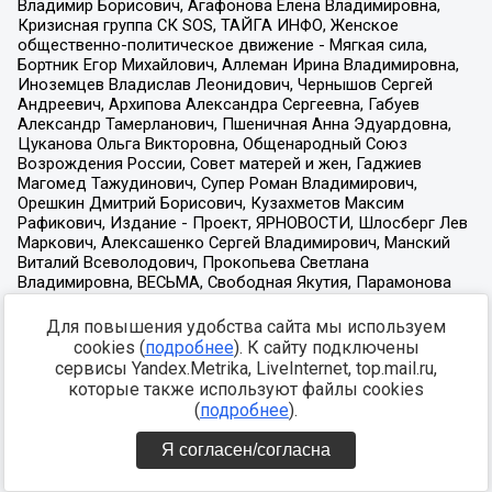
Для повышения удобства сайта мы используем
cookies (
подробнее
). К сайту подключены
сервисы Yandex.Metrika, LiveInternet, top.mail.ru,
которые также используют файлы cookies
(
подробнее
).
Я согласен/согласна