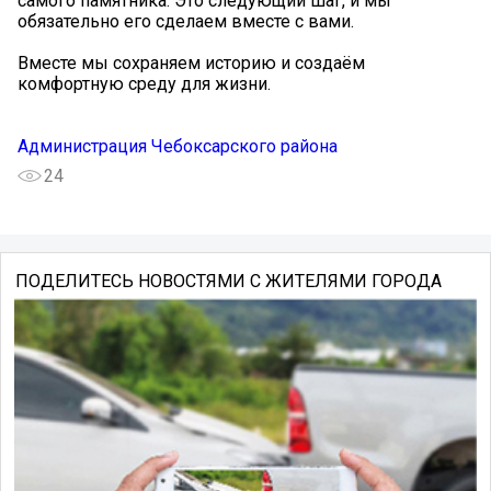
самого памятника. Это следующий шаг, и мы
обязательно его сделаем вместе с вами.
Вместе мы сохраняем историю и создаём
комфортную среду для жизни.
Администрация Чебоксарского района
24
ПОДЕЛИТЕСЬ НОВОСТЯМИ С ЖИТЕЛЯМИ ГОРОДА