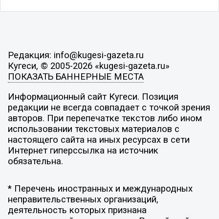
Редакция: info@kugesi-gazeta.ru
Кугеси, © 2005-2026 «kugesi-gazeta.ru»
ПОКАЗАТЬ БАННЕРНЫЕ МЕСТА
Информационный сайт Кугеси. Позиция
редакции не всегда совпадает с точкой зрения
авторов. При перепечатке текстов либо ином
использовании текстовых материалов с
настоящего сайта на иных ресурсах в сети
Интернет гиперссылка на источник
обязательна.
* Перечень иностранных и международных
неправительственных организаций,
деятельность которых признана