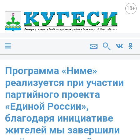
18+
Программа «Ниме»
реализуется при участии
партийного проекта
«Единой России»,
благодаря инициативе
жителей мы завершили