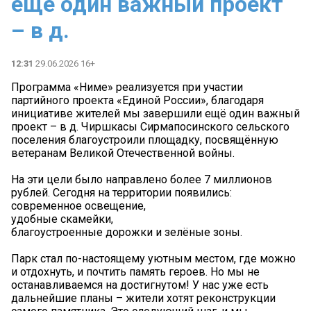
ещё один важный проект
– в д.
12:31
29.06.2026 16+
Программа «Ниме» реализуется при участии
партийного проекта «Единой России», благодаря
инициативе жителей мы завершили ещё один важный
проект – в д. Чиршкасы Сирмапосинского сельского
поселения благоустроили площадку, посвящённую
ветеранам Великой Отечественной войны.
На эти цели было направлено более 7 миллионов
рублей. Сегодня на территории появились:
современное освещение,
удобные скамейки,
благоустроенные дорожки и зелёные зоны.
Парк стал по-настоящему уютным местом, где можно
и отдохнуть, и почтить память героев. Но мы не
останавливаемся на достигнутом! У нас уже есть
дальнейшие планы – жители хотят реконструкции