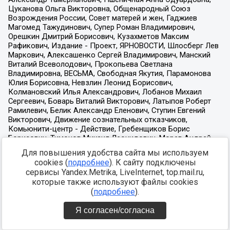
Для повышения удобства сайта мы используем
cookies (
подробнее
). К сайту подключены
сервисы Yandex.Metrika, LiveInternet, top.mail.ru,
которые также используют файлы cookies
(
подробнее
).
Я согласен/согласна