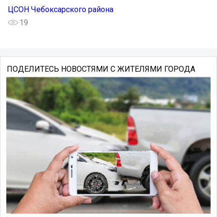
ЦСОН Чебоксарского района
19
ПОДЕЛИТЕСЬ НОВОСТЯМИ С ЖИТЕЛЯМИ ГОРОДА