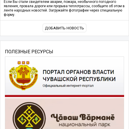
Если Вы стали свидетелем аварии, пожара, необычного погодного
явления, провала дороги или прорыва теплотрассы, сообщите об этом в
ленте народных новостей. Загружайте фотографии через специальную
форму.
ДОБАВИТЬ НОВОСТЬ
ПОЛЕЗНЫЕ РЕСУРСЫ