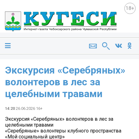
18+
Экскурсия «Серебряных»
волонтеров в лес за
целебными травами
14:20
26.06.2026 16+
Экскурсия «Серебряных» волонтеров в лес за
целебными травами
«Серебряные» волонтеры клубного пространства
«Мой социальный центр»