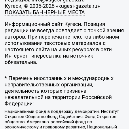
Кугеси, © 2005-2026 «kugesi-gazeta.ru»
ПОКАЗАТЬ БАННЕРНЫЕ МЕСТА
Информационный сайт Кугеси. Позиция
редакции не всегда совпадает с точкой зрения
авторов. При перепечатке текстов либо ином
использовании текстовых материалов с
настоящего сайта на иных ресурсах в сети
Интернет гиперссылка на источник
обязательна.
* Перечень иностранных и международных
неправительственных организаций,
деятельность которых признана
нежелательной на территории Российской
Федерации:
Национальный фонд в поддержку демократии, Институт
Открытое Общество Фонд Содействия, Фонд Открытое
общество, Американо-российский фонд по
экономическому и правовому развитию, Национальный