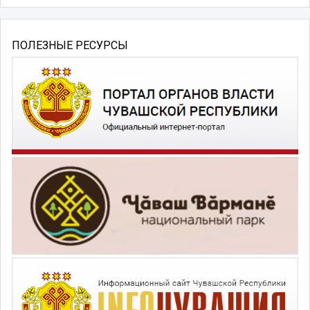
ПОЛЕЗНЫЕ РЕСУРСЫ