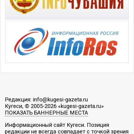
Редакция: info@kugesi-gazeta.ru
Кугеси, © 2005-2026 «kugesi-gazeta.ru»
ПОКАЗАТЬ БАННЕРНЫЕ МЕСТА
Информационный сайт Кугеси. Позиция
редакции не всегда совпадает с точкой зрения