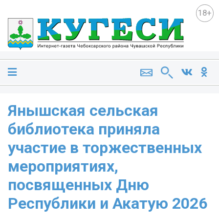
18+
Янышская сельская
библиотека приняла
участие в торжественных
мероприятиях,
посвященных Дню
Республики и Акатую 2026