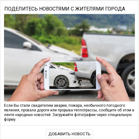
ПОДЕЛИТЕСЬ НОВОСТЯМИ С ЖИТЕЛЯМИ ГОРОДА
Если Вы стали свидетелем аварии, пожара, необычного погодного
явления, провала дороги или прорыва теплотрассы, сообщите об этом в
ленте народных новостей. Загружайте фотографии через специальную
форму.
ДОБАВИТЬ НОВОСТЬ