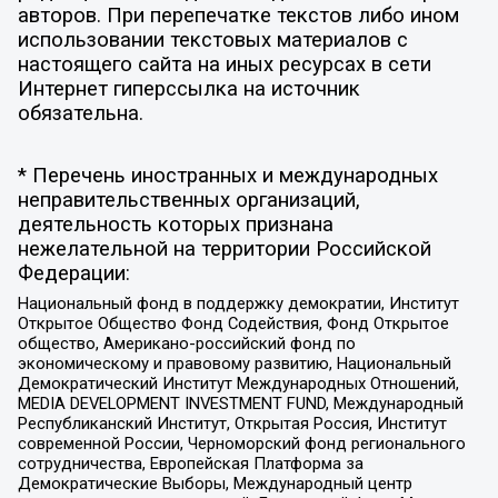
авторов. При перепечатке текстов либо ином
использовании текстовых материалов с
настоящего сайта на иных ресурсах в сети
Интернет гиперссылка на источник
обязательна.
* Перечень иностранных и международных
неправительственных организаций,
деятельность которых признана
нежелательной на территории Российской
Федерации:
Национальный фонд в поддержку демократии, Институт
Открытое Общество Фонд Содействия, Фонд Открытое
общество, Американо-российский фонд по
экономическому и правовому развитию, Национальный
Демократический Институт Международных Отношений,
MEDIA DEVELOPMENT INVESTMENT FUND, Международный
Республиканский Институт, Открытая Россия, Институт
современной России, Черноморский фонд регионального
сотрудничества, Европейская Платформа за
Демократические Выборы, Международный центр