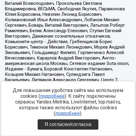
Для повышения удобства сайта мы используем
cookies (
подробнее
). К сайту подключены
сервисы Yandex.Metrika, LiveInternet, top.mail.ru,
которые также используют файлы cookies
(
подробнее
).
Я согласен/согласна