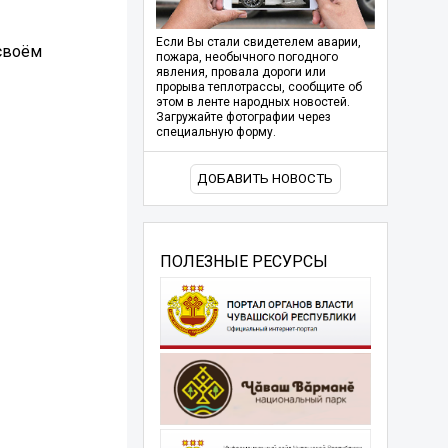
Если Вы стали свидетелем аварии,
своём
пожара, необычного погодного
явления, провала дороги или
прорыва теплотрассы, сообщите об
этом в ленте народных новостей.
Загружайте фотографии через
специальную форму.
ДОБАВИТЬ НОВОСТЬ
ПОЛЕЗНЫЕ РЕСУРСЫ