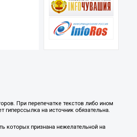
оров. При перепечатке текстов либо ином
ет гиперссылка на источник обязательна.
ть которых признана нежелательной на