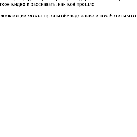
ткое видео и рассказать, как всё прошло.
 желающий может пройти обследование и позаботиться о 