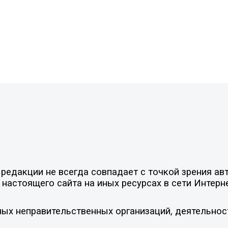
едакции не всегда совпадает с точкой зрения авт
настоящего сайта на иных ресурсах в сети Интерн
ых неправительственных организаций, деятельнос