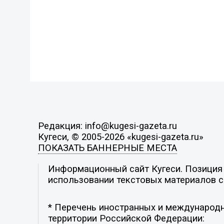
Редакция: info@kugesi-gazeta.ru
Кугеси, © 2005-2026 «kugesi-gazeta.ru»
ПОКАЗАТЬ БАННЕРНЫЕ МЕСТА
Информационный сайт Кугеси. Позиция р
использовании текстовых материалов с 
* Перечень иностранных и международн
территории Российской Федерации: