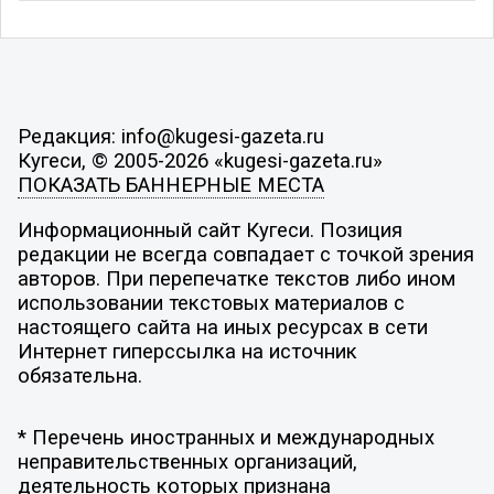
Редакция: info@kugesi-gazeta.ru
Кугеси, © 2005-2026 «kugesi-gazeta.ru»
ПОКАЗАТЬ БАННЕРНЫЕ МЕСТА
Информационный сайт Кугеси. Позиция
редакции не всегда совпадает с точкой зрения
авторов. При перепечатке текстов либо ином
использовании текстовых материалов с
настоящего сайта на иных ресурсах в сети
Интернет гиперссылка на источник
обязательна.
* Перечень иностранных и международных
неправительственных организаций,
деятельность которых признана