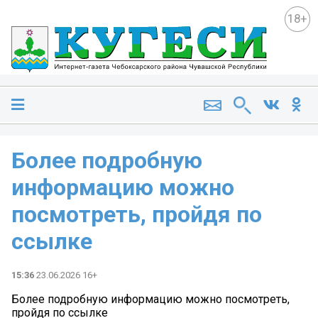
18+
Более подробную
информацию можно
посмотреть, пройдя по
ссылке
15:36
23.06.2026 16+
Более подробную информацию можно посмотреть,
пройдя по ссылке