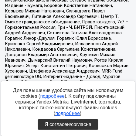
Для повышения удобства сайта мы используем
cookies (
подробнее
). К сайту подключены
сервисы Yandex.Metrika, LiveInternet, top.mail.ru,
которые также используют файлы cookies
(
подробнее
).
Я согласен/согласна