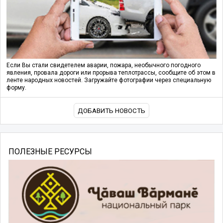
Если Вы стали свидетелем аварии, пожара, необычного погодного
явления, провала дороги или прорыва теплотрассы, сообщите об этом в
ленте народных новостей. Загружайте фотографии через специальную
форму.
ДОБАВИТЬ НОВОСТЬ
ПОЛЕЗНЫЕ РЕСУРСЫ