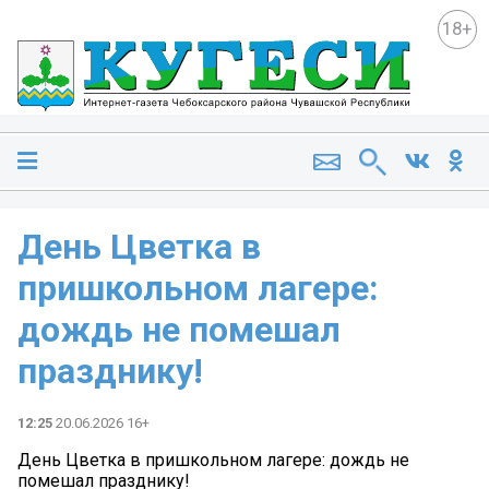
18+
День Цветка в
пришкольном лагере:
дождь не помешал
празднику!
12:25
20.06.2026 16+
День Цветка в пришкольном лагере: дождь не
помешал празднику!