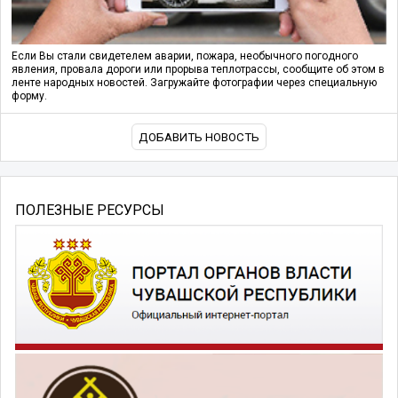
Если Вы стали свидетелем аварии, пожара, необычного погодного
явления, провала дороги или прорыва теплотрассы, сообщите об этом в
ленте народных новостей. Загружайте фотографии через специальную
форму.
ДОБАВИТЬ НОВОСТЬ
ПОЛЕЗНЫЕ РЕСУРСЫ