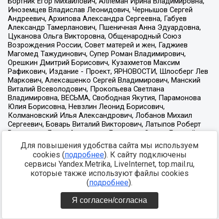
Для повышения удобства сайта мы используем
cookies (
подробнее
). К сайту подключены
сервисы Yandex.Metrika, LiveInternet, top.mail.ru,
которые также используют файлы cookies
(
подробнее
).
Я согласен/согласна