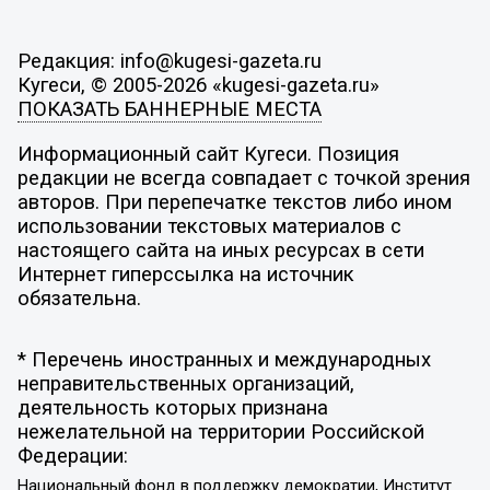
Редакция: info@kugesi-gazeta.ru
Кугеси, © 2005-2026 «kugesi-gazeta.ru»
ПОКАЗАТЬ БАННЕРНЫЕ МЕСТА
Информационный сайт Кугеси. Позиция
редакции не всегда совпадает с точкой зрения
авторов. При перепечатке текстов либо ином
использовании текстовых материалов с
настоящего сайта на иных ресурсах в сети
Интернет гиперссылка на источник
обязательна.
* Перечень иностранных и международных
неправительственных организаций,
деятельность которых признана
нежелательной на территории Российской
Федерации:
Национальный фонд в поддержку демократии, Институт