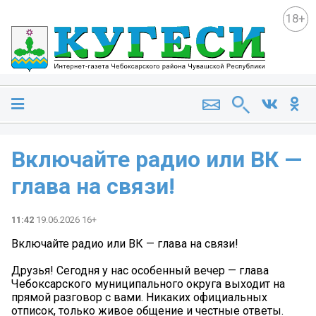
18+
Включайте радио или ВК —
глава на связи!
11:42
19.06.2026 16+
Включайте радио или ВК — глава на связи!
Друзья! Сегодня у нас особенный вечер — глава
Чебоксарского муниципального округа выходит на
прямой разговор с вами. Никаких официальных
отписок, только живое общение и честные ответы.