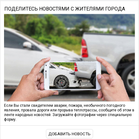
ПОДЕЛИТЕСЬ НОВОСТЯМИ С ЖИТЕЛЯМИ ГОРОДА
Если Вы стали свидетелем аварии, пожара, необычного погодного
явления, провала дороги или прорыва теплотрассы, сообщите об этом в
ленте народных новостей. Загружайте фотографии через специальную
форму.
ДОБАВИТЬ НОВОСТЬ