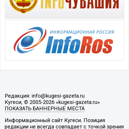
Редакция: info@kugesi-gazeta.ru
Кугеси, © 2005-2026 «kugesi-gazeta.ru»
ПОКАЗАТЬ БАННЕРНЫЕ МЕСТА
Информационный сайт Кугеси. Позиция
редакции не всегда совпадает с точкой зрения