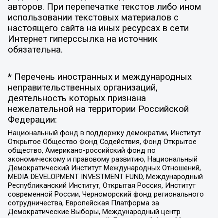
авторов. При перепечатке текстов либо ином
использовании текстовых материалов с
настоящего сайта на иных ресурсах в сети
Интернет гиперссылка на источник
обязательна.
* Перечень иностранных и международных
неправительственных организаций,
деятельность которых признана
нежелательной на территории Российской
Федерации:
Национальный фонд в поддержку демократии, Институт
Открытое Общество Фонд Содействия, Фонд Открытое
общество, Американо-российский фонд по
экономическому и правовому развитию, Национальный
Демократический Институт Международных Отношений,
MEDIA DEVELOPMENT INVESTMENT FUND, Международный
Республиканский Институт, Открытая Россия, Институт
современной России, Черноморский фонд регионального
сотрудничества, Европейская Платформа за
Демократические Выборы, Международный центр