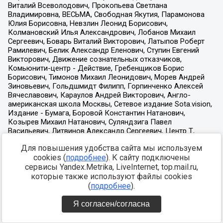
Для повышения удобства сайта мы используем
cookies (
подробнее
). К сайту подключены
сервисы Yandex.Metrika, LiveInternet, top.mail.ru,
которые также используют файлы cookies
(
подробнее
).
Я согласен/согласна