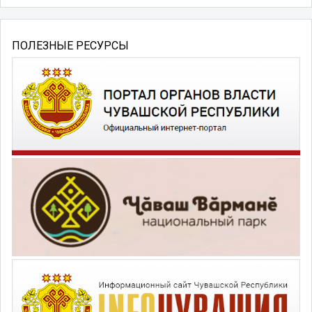
ПОЛЕЗНЫЕ РЕСУРСЫ