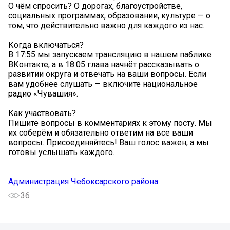
О чём спросить? О дорогах, благоустройстве,
социальных программах, образовании, культуре — о
том, что действительно важно для каждого из нас.
Когда включаться?
В 17:55 мы запускаем трансляцию в нашем паблике
ВКонтакте, а в 18:05 глава начнёт рассказывать о
развитии округа и отвечать на ваши вопросы. Если
вам удобнее слушать — включите национальное
радио «Чувашия».
Как участвовать?
Пишите вопросы в комментариях к этому посту. Мы
их соберём и обязательно ответим на все ваши
вопросы. Присоединяйтесь! Ваш голос важен, а мы
готовы услышать каждого.
Администрация Чебоксарского района
36