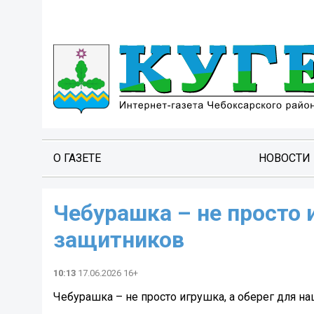
О ГАЗЕТЕ
НОВОСТИ
Чебурашка – не просто 
защитников
10:13
17.06.2026 16+
Чебурашка – не просто игрушка, а оберег для н