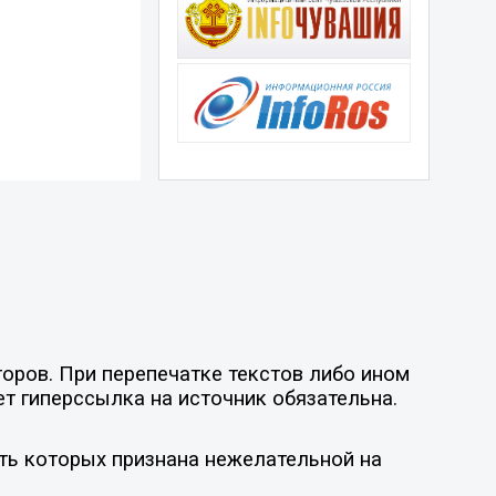
оров. При перепечатке текстов либо ином
ет гиперссылка на источник обязательна.
ть которых признана нежелательной на