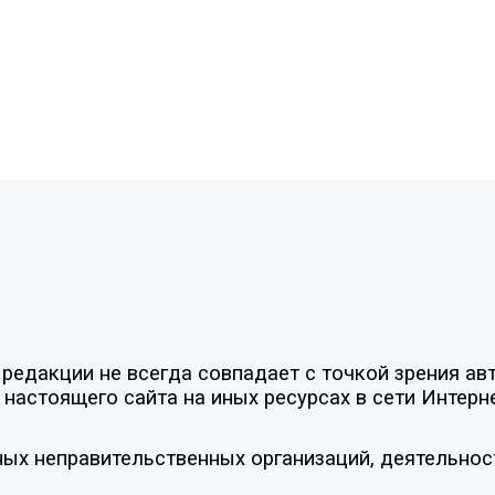
едакции не всегда совпадает с точкой зрения авт
настоящего сайта на иных ресурсах в сети Интерн
ых неправительственных организаций, деятельнос