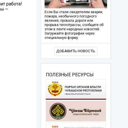
ит работа!
ен —
Если Вы стали свидетелем аварии,
пожара, необычного погодного
явления, провала дороги или
прорыва теплотрассы, сообщите об
этом в ленте народных новостей.
Загружайте фотографии через
специальную форму.
ДОБАВИТЬ НОВОСТЬ
ПОЛЕЗНЫЕ РЕСУРСЫ