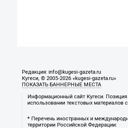
Редакция: info@kugesi-gazeta.ru
Кугеси, © 2005-2026 «kugesi-gazeta.ru»
ПОКАЗАТЬ БАННЕРНЫЕ МЕСТА
Информационный сайт Кугеси. Позиция р
использовании текстовых материалов с 
* Перечень иностранных и международн
территории Российской Федерации: