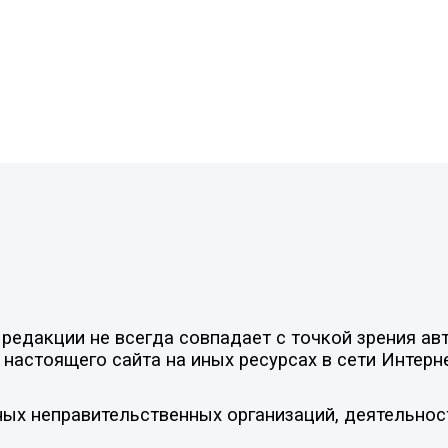
едакции не всегда совпадает с точкой зрения авт
настоящего сайта на иных ресурсах в сети Интерн
ых неправительственных организаций, деятельнос