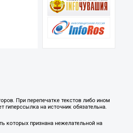
оров. При перепечатке текстов либо ином
ет гиперссылка на источник обязательна.
ть которых признана нежелательной на