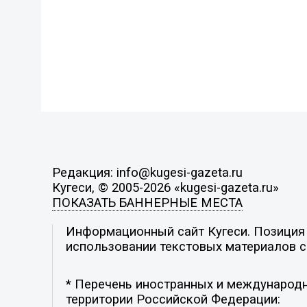
Редакция: info@kugesi-gazeta.ru
Кугеси, © 2005-2026 «kugesi-gazeta.ru»
ПОКАЗАТЬ БАННЕРНЫЕ МЕСТА
Информационный сайт Кугеси. Позиция р
использовании текстовых материалов с 
* Перечень иностранных и международн
территории Российской Федерации: