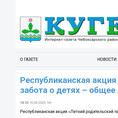
О ГАЗЕТЕ
НОВОСТИ
Республиканская акция 
забота о детях – общее
18:23
16.06.2026 16+
Республиканская акция «Летний родительский пат