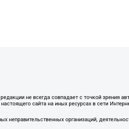
едакции не всегда совпадает с точкой зрения авт
настоящего сайта на иных ресурсах в сети Интерн
ых неправительственных организаций, деятельнос