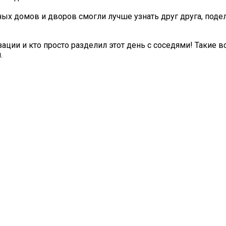
ых домов и дворов смогли лучше узнать друг друга, поде
зации и кто просто разделил этот день с соседями! Такие 
.