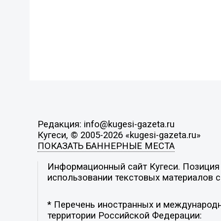
Редакция: info@kugesi-gazeta.ru
Кугеси, © 2005-2026 «kugesi-gazeta.ru»
ПОКАЗАТЬ БАННЕРНЫЕ МЕСТА
Информационный сайт Кугеси. Позиция р
использовании текстовых материалов с 
* Перечень иностранных и международн
территории Российской Федерации: