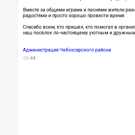
Вместе за общими играми и песнями жители разн
радостями и просто хорошо провести время.
Спасибо всем, кто пришёл, кто помогал в органи
наш посёлок по-настоящему уютным и дружным
Администрация Чебоксарского района
44