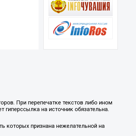
оров. При перепечатке текстов либо ином
ет гиперссылка на источник обязательна.
ть которых признана нежелательной на