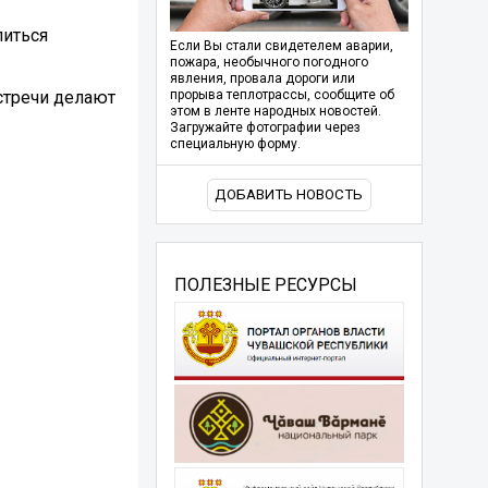
литься
Если Вы стали свидетелем аварии,
пожара, необычного погодного
явления, провала дороги или
встречи делают
прорыва теплотрассы, сообщите об
этом в ленте народных новостей.
Загружайте фотографии через
специальную форму.
ДОБАВИТЬ НОВОСТЬ
ПОЛЕЗНЫЕ РЕСУРСЫ