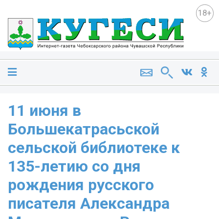
18+
11 июня в
Большекатрасьской
сельской библиотеке к
135-летию со дня
рождения русского
писателя Александра