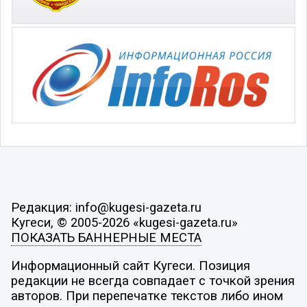
Редакция: info@kugesi-gazeta.ru
Кугеси, © 2005-2026 «kugesi-gazeta.ru»
ПОКАЗАТЬ БАННЕРНЫЕ МЕСТА
Информационный сайт Кугеси. Позиция
редакции не всегда совпадает с точкой зрения
авторов. При перепечатке текстов либо ином