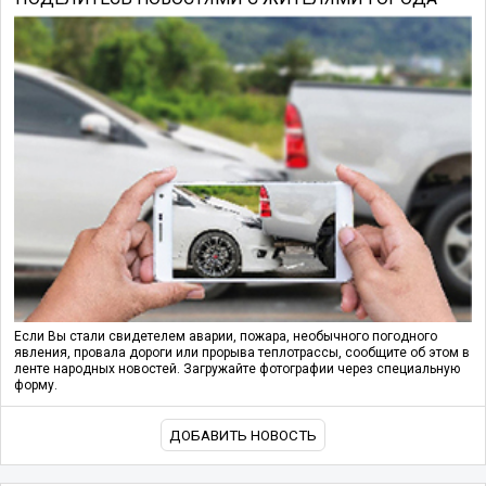
Если Вы стали свидетелем аварии, пожара, необычного погодного
явления, провала дороги или прорыва теплотрассы, сообщите об этом в
ленте народных новостей. Загружайте фотографии через специальную
форму.
ДОБАВИТЬ НОВОСТЬ