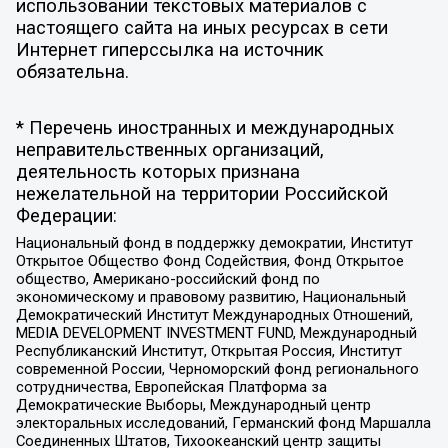
использовании текстовых материалов с
настоящего сайта на иных ресурсах в сети
Интернет гиперссылка на источник
обязательна.
* Перечень иностранных и международных
неправительственных организаций,
деятельность которых признана
нежелательной на территории Российской
Федерации:
Национальный фонд в поддержку демократии, Институт
Открытое Общество Фонд Содействия, Фонд Открытое
общество, Американо-российский фонд по
экономическому и правовому развитию, Национальный
Демократический Институт Международных Отношений,
MEDIA DEVELOPMENT INVESTMENT FUND, Международный
Республиканский Институт, Открытая Россия, Институт
современной России, Черноморский фонд регионального
сотрудничества, Европейская Платформа за
Демократические Выборы, Международный центр
электоральных исследований, Германский фонд Маршалла
Соединенных Штатов, Тихоокеанский центр защиты