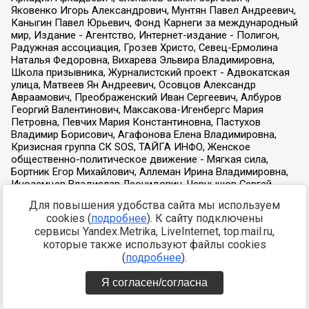
Для повышения удобства сайта мы используем
cookies (
подробнее
). К сайту подключены
сервисы Yandex.Metrika, LiveInternet, top.mail.ru,
которые также используют файлы cookies
(
подробнее
).
Я согласен/согласна