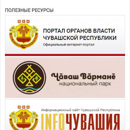
ПОЛЕЗНЫЕ РЕСУРСЫ