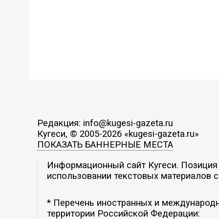
Редакция: info@kugesi-gazeta.ru
Кугеси, © 2005-2026 «kugesi-gazeta.ru»
ПОКАЗАТЬ БАННЕРНЫЕ МЕСТА
Информационный сайт Кугеси. Позиция р
использовании текстовых материалов с 
* Перечень иностранных и международн
территории Российской Федерации: