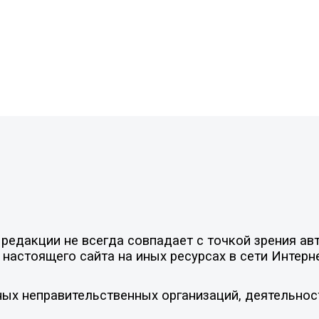
едакции не всегда совпадает с точкой зрения авт
настоящего сайта на иных ресурсах в сети Интерн
ых неправительственных организаций, деятельнос