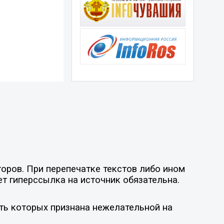
оров. При перепечатке текстов либо ином
ет гиперссылка на источник обязательна.
ть которых признана нежелательной на