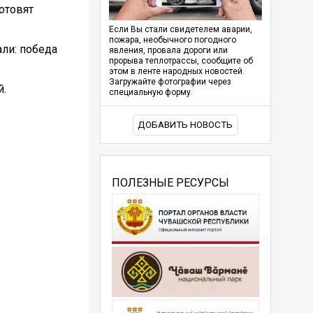
отовят
Если Вы стали свидетелем аварии,
пожара, необычного погодного
ли: победа
явления, провала дороги или
прорыва теплотрассы, сообщите об
этом в ленте народных новостей.
Загружайте фотографии через
й.
специальную форму.
ДОБАВИТЬ НОВОСТЬ
ПОЛЕЗНЫЕ РЕСУРСЫ