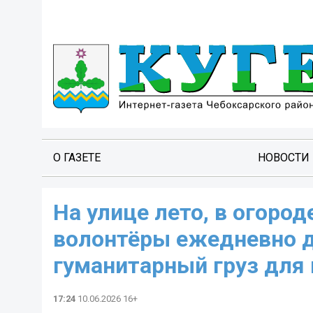
О ГАЗЕТЕ
НОВОСТИ
На улице лето, в огоро
волонтёры ежедневно д
гуманитарный груз для
17:24
10.06.2026 16+