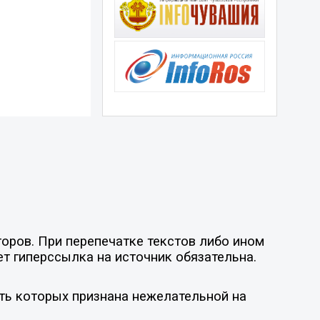
оров. При перепечатке текстов либо ином
ет гиперссылка на источник обязательна.
ть которых признана нежелательной на