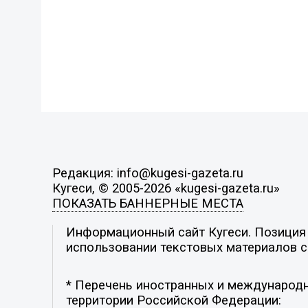
Редакция: info@kugesi-gazeta.ru
Кугеси, © 2005-2026 «kugesi-gazeta.ru»
ПОКАЗАТЬ БАННЕРНЫЕ МЕСТА
Информационный сайт Кугеси. Позиция р
использовании текстовых материалов с 
* Перечень иностранных и международн
территории Российской Федерации: