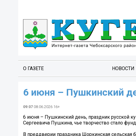
О ГАЗЕТЕ
НОВОСТИ
6 июня – Пушкинский де
09:07
08.06.2026 16+
6 июня – Пушкинский день, праздник русской ку
Сергеевича Пушкина, чье творчество стало фунд
В преддверии праздника Шоркинская сельская б