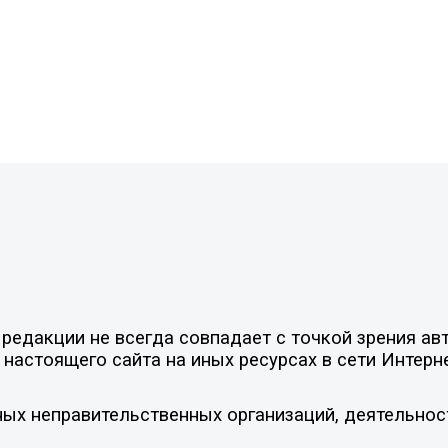
едакции не всегда совпадает с точкой зрения авт
настоящего сайта на иных ресурсах в сети Интерн
ых неправительственных организаций, деятельнос