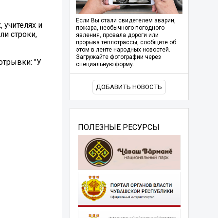
Если Вы стали свидетелем аварии,
 учителях и
пожара, необычного погодного
ли строки,
явления, провала дороги или
прорыва теплотрассы, сообщите об
этом в ленте народных новостей.
Загружайте фотографии через
отрывки: "У
специальную форму.
ДОБАВИТЬ НОВОСТЬ
ПОЛЕЗНЫЕ РЕСУРСЫ