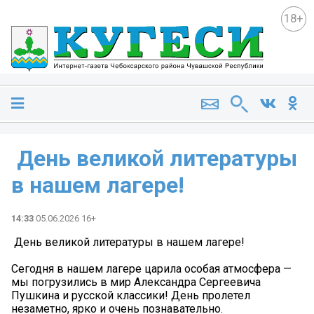
18+
️ День великой литературы
в нашем лагере!
14:33
05.06.2026 16+
️ День великой литературы в нашем лагере!
Сегодня в нашем лагере царила особая атмосфера —
мы погрузились в мир Александра Сергеевича
Пушкина и русской классики! День пролетел
незаметно, ярко и очень познавательно.