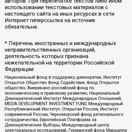
авторов. При перепечатке текстов либо ином
использовании текстовых материалов с
настоящего сайта на иных ресурсах в сети
Интернет гиперссылка на источник
обязательна.
* Перечень иностранных и международных
неправительственных организаций,
деятельность которых признана
нежелательной на территории Российской
Федерации:
Национальный фонд в поддержку демократии, Институт
Открытое Общество Фонд Содействия, Фонд Открытое
общество, Американо-российский фонд по
экономическому и правовому развитию, Национальный
Демократический Институт Международных Отношений,
MEDIA DEVELOPMENT INVESTMENT FUND, Международный
Республиканский Институт, Открытая Россия, Институт
современной России, Черноморский фонд регионального
сотрудничества, Европейская Платформа за
Демократические Выборы, Международный центр
электоральных исследований, Германский фонд Маршалла