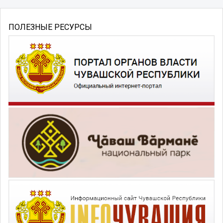
ПОЛЕЗНЫЕ РЕСУРСЫ