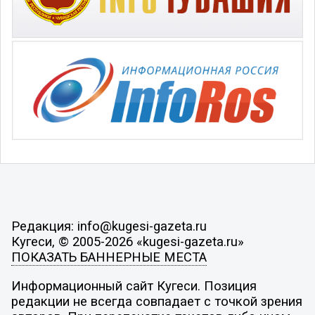
Редакция: info@kugesi-gazeta.ru
Кугеси, © 2005-2026 «kugesi-gazeta.ru»
ПОКАЗАТЬ БАННЕРНЫЕ МЕСТА
Информационный сайт Кугеси. Позиция
редакции не всегда совпадает с точкой зрения