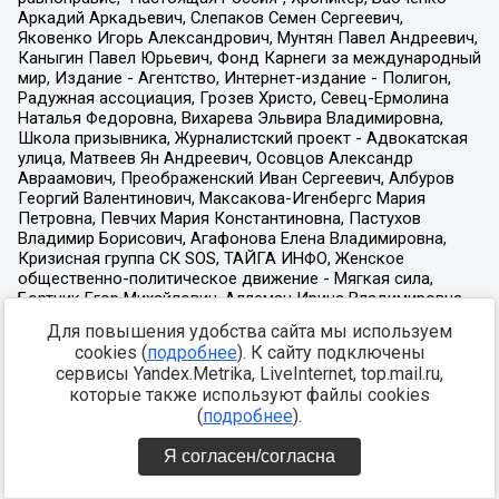
Для повышения удобства сайта мы используем
cookies (
подробнее
). К сайту подключены
сервисы Yandex.Metrika, LiveInternet, top.mail.ru,
которые также используют файлы cookies
(
подробнее
).
Я согласен/согласна