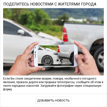
ПОДЕЛИТЕСЬ НОВОСТЯМИ С ЖИТЕЛЯМИ ГОРОДА
Если Вы стали свидетелем аварии, пожара, необычного погодного
явления, провала дороги или прорыва теплотрассы, сообщите об этом в
ленте народных новостей. Загружайте фотографии через специальную
форму.
ДОБАВИТЬ НОВОСТЬ