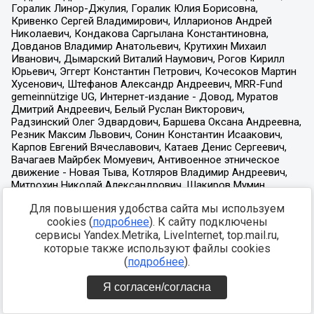
Для повышения удобства сайта мы используем
cookies (
подробнее
). К сайту подключены
сервисы Yandex.Metrika, LiveInternet, top.mail.ru,
которые также используют файлы cookies
(
подробнее
).
Я согласен/согласна