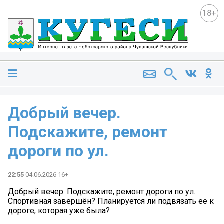
18+
Добрый вечер.
Подскажите, ремонт
дороги по ул.
22:55
04.06.2026 16+
Добрый вечер. Подскажите, ремонт дороги по ул.
Спортивная завершён? Планируется ли подвязать ее к
дороге, которая уже была?