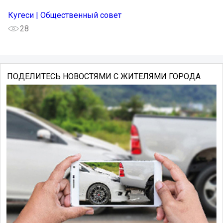
Кугеси | Общественный совет
28
ПОДЕЛИТЕСЬ НОВОСТЯМИ С ЖИТЕЛЯМИ ГОРОДА