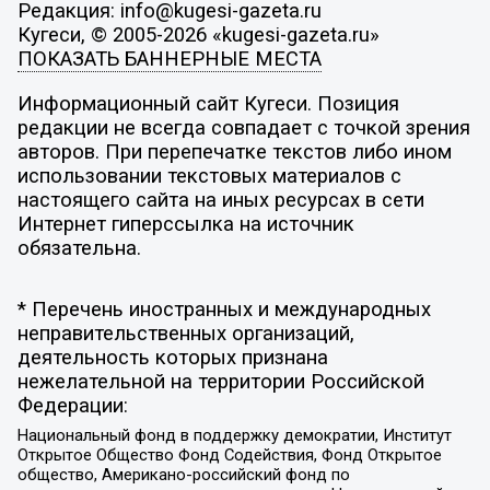
Редакция: info@kugesi-gazeta.ru
Кугеси, © 2005-2026 «kugesi-gazeta.ru»
ПОКАЗАТЬ БАННЕРНЫЕ МЕСТА
Информационный сайт Кугеси. Позиция
редакции не всегда совпадает с точкой зрения
авторов. При перепечатке текстов либо ином
использовании текстовых материалов с
настоящего сайта на иных ресурсах в сети
Интернет гиперссылка на источник
обязательна.
* Перечень иностранных и международных
неправительственных организаций,
деятельность которых признана
нежелательной на территории Российской
Федерации:
Национальный фонд в поддержку демократии, Институт
Открытое Общество Фонд Содействия, Фонд Открытое
общество, Американо-российский фонд по