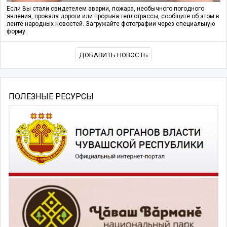
Если Вы стали свидетелем аварии, пожара, необычного погодного
явления, провала дороги или прорыва теплотрассы, сообщите об этом в
ленте народных новостей. Загружайте фотографии через специальную
форму.
ДОБАВИТЬ НОВОСТЬ
ПОЛЕЗНЫЕ РЕСУРСЫ