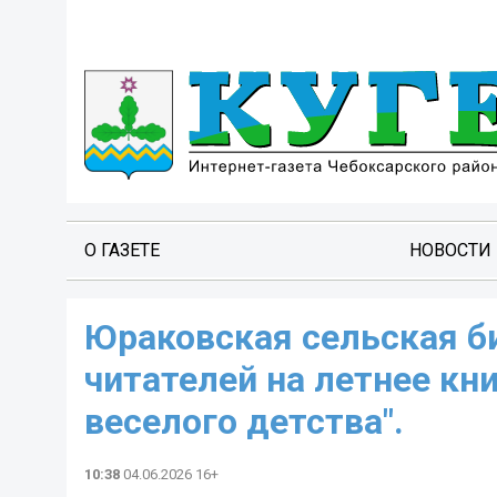
О ГАЗЕТЕ
НОВОСТИ
Юраковская сельская б
читателей на летнее кн
веселого детства".
10:38
04.06.2026 16+