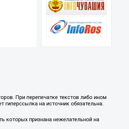
оров. При перепечатке текстов либо ином
ет гиперссылка на источник обязательна.
ть которых признана нежелательной на