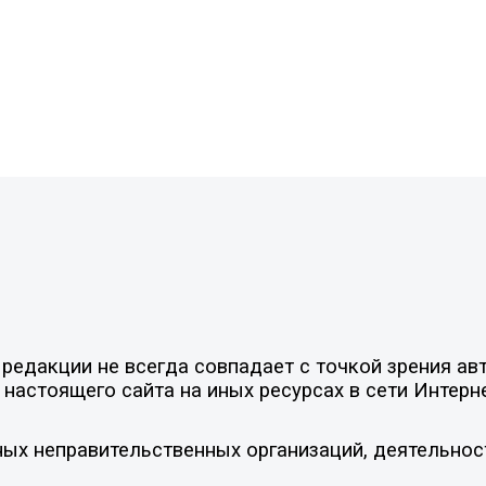
едакции не всегда совпадает с точкой зрения авт
настоящего сайта на иных ресурсах в сети Интерн
ых неправительственных организаций, деятельнос