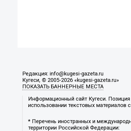
Редакция: info@kugesi-gazeta.ru
Кугеси, © 2005-2026 «kugesi-gazeta.ru»
ПОКАЗАТЬ БАННЕРНЫЕ МЕСТА
Информационный сайт Кугеси. Позиция р
использовании текстовых материалов с 
* Перечень иностранных и международн
территории Российской Федерации: