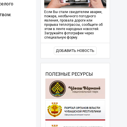
селого
Если Вы стали свидетелем аварии,
твом.
пожара, необычного погодного
явления, провала дороги или
прорыва теплотрассы, сообщите об
этом в ленте народных новостей.
Загружайте фотографии через
специальную форму.
ДОБАВИТЬ НОВОСТЬ
ПОЛЕЗНЫЕ РЕСУРСЫ