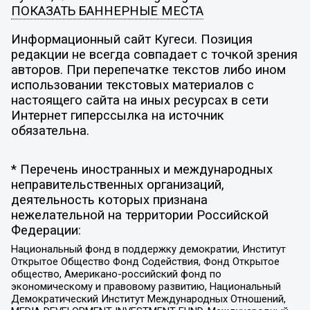
ПОКАЗАТЬ БАННЕРНЫЕ МЕСТА
Информационный сайт Кугеси. Позиция
редакции не всегда совпадает с точкой зрения
авторов. При перепечатке текстов либо ином
использовании текстовых материалов с
настоящего сайта на иных ресурсах в сети
Интернет гиперссылка на источник
обязательна.
* Перечень иностранных и международных
неправительственных организаций,
деятельность которых признана
нежелательной на территории Российской
Федерации:
Национальный фонд в поддержку демократии, Институт
Открытое Общество Фонд Содействия, Фонд Открытое
общество, Американо-российский фонд по
экономическому и правовому развитию, Национальный
Демократический Институт Международных Отношений,