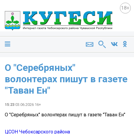
18+
О "Серебряных"
волонтерах пишут в газете
"Таван Ен"
15:23
03.06.2026 16+
О "Серебряных" волонтерах пишут в газете "Таван Ен"
ЦСОН Чебоксарского района