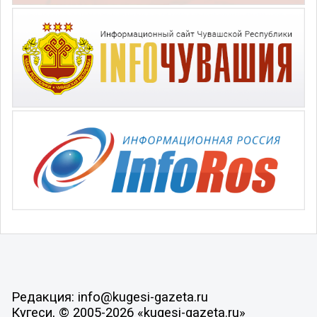
Редакция: info@kugesi-gazeta.ru
Кугеси, © 2005-2026 «kugesi-gazeta.ru»