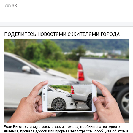
33
ПОДЕЛИТЕСЬ НОВОСТЯМИ С ЖИТЕЛЯМИ ГОРОДА
Если Вы стали свидетелем аварии, пожара, необычного погодного
явления, провала дороги или прорыва теплотрассы, сообщите об этом в