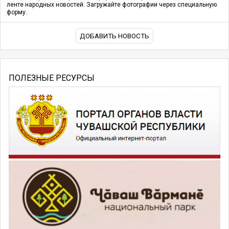
ленте народных новостей. Загружайте фотографии через специальную
форму.
ДОБАВИТЬ НОВОСТЬ
ПОЛЕЗНЫЕ РЕСУРСЫ