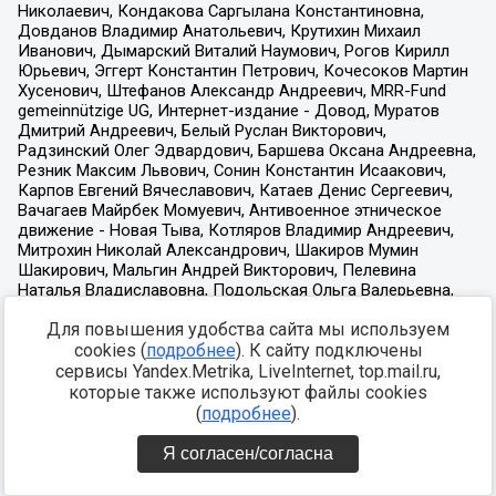
Для повышения удобства сайта мы используем
cookies (
подробнее
). К сайту подключены
сервисы Yandex.Metrika, LiveInternet, top.mail.ru,
которые также используют файлы cookies
(
подробнее
).
Я согласен/согласна