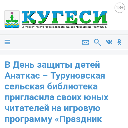
18+
В День защиты детей
Анаткас – Туруновская
сельская библиотека
пригласила своих юных
читателей на игровую
программу «Праздник