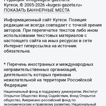
Кугеси, © 2005-2026 «kugesi-gazeta.ru»
ПОКАЗАТЬ БАННЕРНЫЕ МЕСТА
Информационный сайт Кугеси. Позиция
редакции не всегда совпадает с точкой зрения
авторов. При перепечатке текстов либо ином
использовании текстовых материалов с
настоящего сайта на иных ресурсах в сети
Интернет гиперссылка на источник
обязательна.
* Перечень иностранных и международных
неправительственных организаций,
деятельность которых признана
нежелательной на территории Российской
Федерации:
Национальный фонд в поддержку демократии, Институт
Открытое Общество Фонд Содействия, Фонд Открытое
общество, Американо-российский фонд по
экономическому и правовому развитию, Национальный