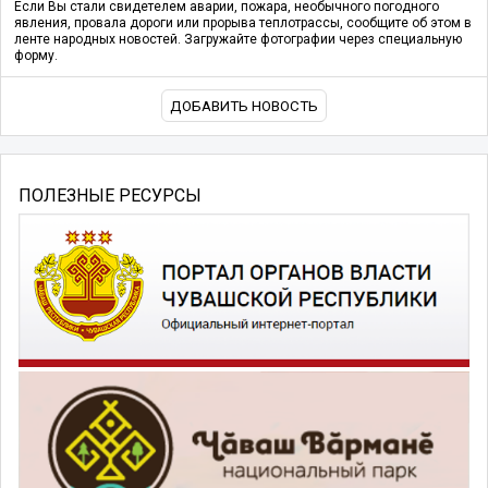
Если Вы стали свидетелем аварии, пожара, необычного погодного
явления, провала дороги или прорыва теплотрассы, сообщите об этом в
ленте народных новостей. Загружайте фотографии через специальную
форму.
ДОБАВИТЬ НОВОСТЬ
ПОЛЕЗНЫЕ РЕСУРСЫ