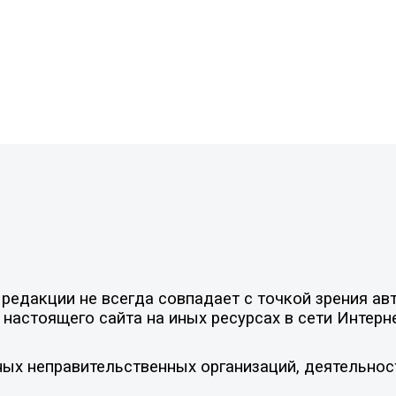
едакции не всегда совпадает с точкой зрения авт
настоящего сайта на иных ресурсах в сети Интерн
ых неправительственных организаций, деятельнос