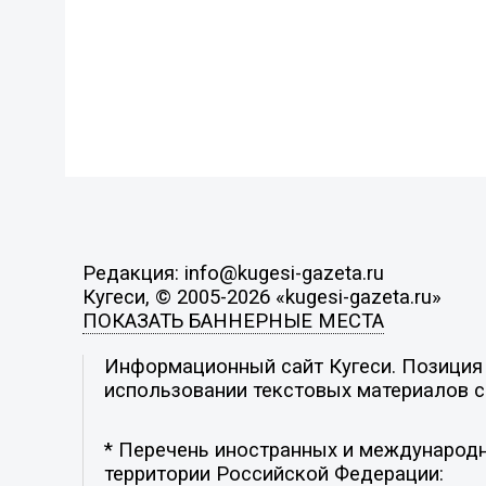
Редакция: info@kugesi-gazeta.ru
Кугеси, © 2005-2026 «kugesi-gazeta.ru»
ПОКАЗАТЬ БАННЕРНЫЕ МЕСТА
Информационный сайт Кугеси. Позиция р
использовании текстовых материалов с 
* Перечень иностранных и международн
территории Российской Федерации: