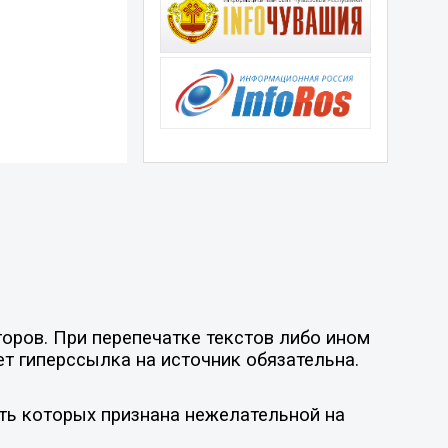
оров. При перепечатке текстов либо ином
ет гиперссылка на источник обязательна.
ть которых признана нежелательной на