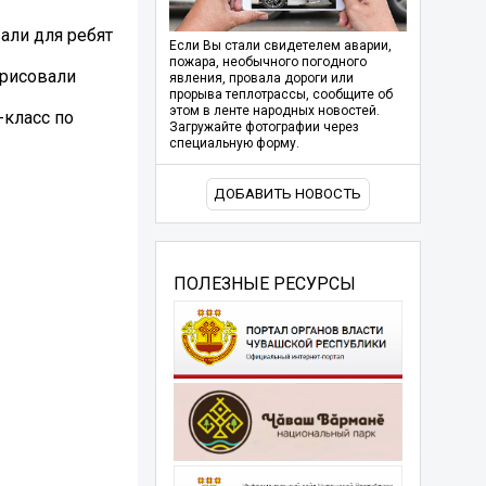
али для ребят
Если Вы стали свидетелем аварии,
пожара, необычного погодного
 рисовали
явления, провала дороги или
прорыва теплотрассы, сообщите об
этом в ленте народных новостей.
-класс по
Загружайте фотографии через
специальную форму.
ДОБАВИТЬ НОВОСТЬ
ПОЛЕЗНЫЕ РЕСУРСЫ