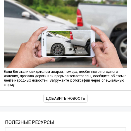
Если Вы стали свидетелем аварии, пожара, необычного погодного
явления, провала дороги или прорыва теплотрассы, сообщите об этом в
ленте народных новостей. Загружайте фотографии через специальную
форму.
ДОБАВИТЬ НОВОСТЬ
ПОЛЕЗНЫЕ РЕСУРСЫ