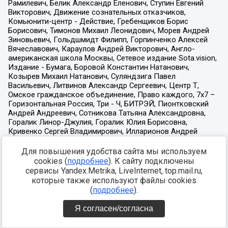
Для повышения удобства сайта мы используем
cookies (
подробнее
). К сайту подключены
сервисы Yandex.Metrika, LiveInternet, top.mail.ru,
которые также используют файлы cookies
(
подробнее
).
Я согласен/согласна