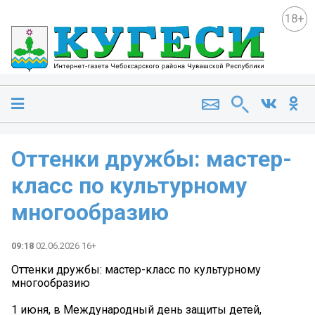
18+
Оттенки дружбы: мастер-
класс по культурному
многообразию
09:18
02.06.2026 16+
Оттенки дружбы: мастер-класс по культурному
многообразию
1 июня, в Международный день защиты детей,