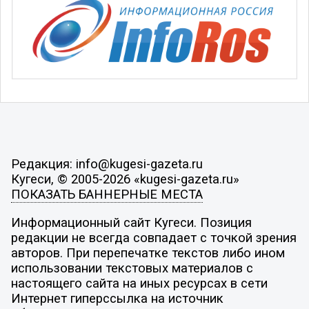
Редакция: info@kugesi-gazeta.ru
Кугеси, © 2005-2026 «kugesi-gazeta.ru»
ПОКАЗАТЬ БАННЕРНЫЕ МЕСТА
Информационный сайт Кугеси. Позиция
редакции не всегда совпадает с точкой зрения
авторов. При перепечатке текстов либо ином
использовании текстовых материалов с
настоящего сайта на иных ресурсах в сети
Интернет гиперссылка на источник