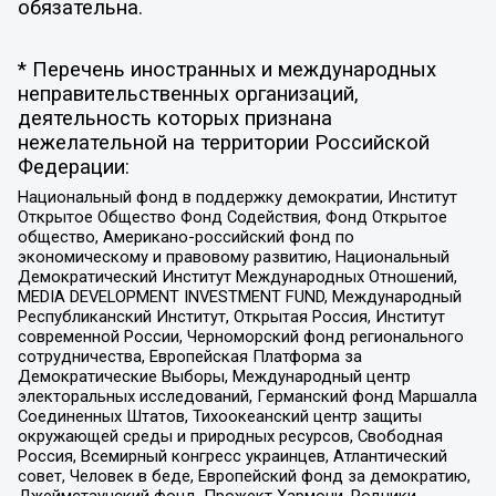
обязательна.
* Перечень иностранных и международных
неправительственных организаций,
деятельность которых признана
нежелательной на территории Российской
Федерации:
Национальный фонд в поддержку демократии, Институт
Открытое Общество Фонд Содействия, Фонд Открытое
общество, Американо-российский фонд по
экономическому и правовому развитию, Национальный
Демократический Институт Международных Отношений,
MEDIA DEVELOPMENT INVESTMENT FUND, Международный
Республиканский Институт, Открытая Россия, Институт
современной России, Черноморский фонд регионального
сотрудничества, Европейская Платформа за
Демократические Выборы, Международный центр
электоральных исследований, Германский фонд Маршалла
Соединенных Штатов, Тихоокеанский центр защиты
окружающей среды и природных ресурсов, Свободная
Россия, Всемирный конгресс украинцев, Атлантический
совет, Человек в беде, Европейский фонд за демократию,