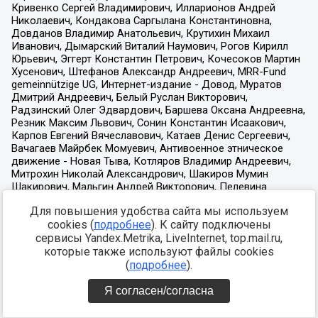
Для повышения удобства сайта мы используем
cookies (
подробнее
). К сайту подключены
сервисы Yandex.Metrika, LiveInternet, top.mail.ru,
которые также используют файлы cookies
(
подробнее
).
Я согласен/согласна