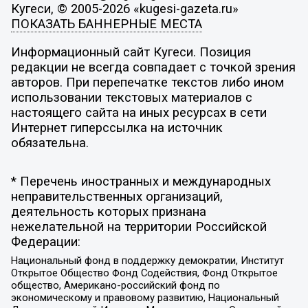
Кугеси, © 2005-2026 «kugesi-gazeta.ru»
ПОКАЗАТЬ БАННЕРНЫЕ МЕСТА
Информационный сайт Кугеси. Позиция
редакции не всегда совпадает с точкой зрения
авторов. При перепечатке текстов либо ином
использовании текстовых материалов с
настоящего сайта на иных ресурсах в сети
Интернет гиперссылка на источник
обязательна.
* Перечень иностранных и международных
неправительственных организаций,
деятельность которых признана
нежелательной на территории Российской
Федерации:
Национальный фонд в поддержку демократии, Институт
Открытое Общество Фонд Содействия, Фонд Открытое
общество, Американо-российский фонд по
экономическому и правовому развитию, Национальный