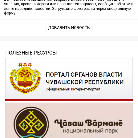
явления, провала дороги или прорыва теплотрассы, сообщите об этом в
ленте народных новостей. Загружайте фотографии через специальную
форму.
ДОБАВИТЬ НОВОСТЬ
ПОЛЕЗНЫЕ РЕСУРСЫ