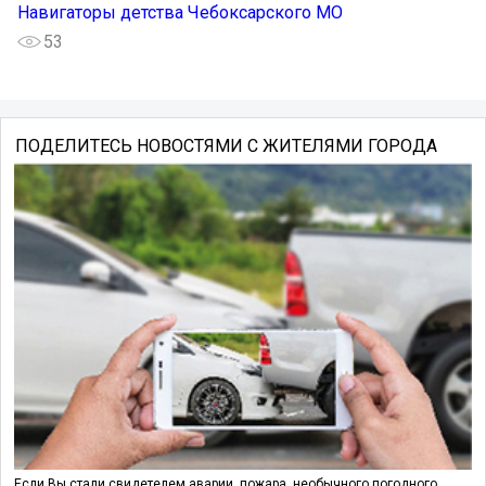
Навигаторы детства Чебоксарского МО
53
ПОДЕЛИТЕСЬ НОВОСТЯМИ С ЖИТЕЛЯМИ ГОРОДА
Если Вы стали свидетелем аварии, пожара, необычного погодного