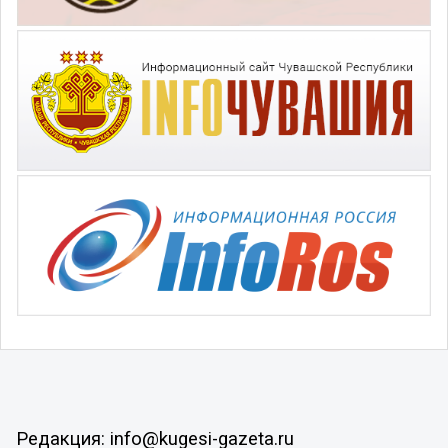
Редакция: info@kugesi-gazeta.ru