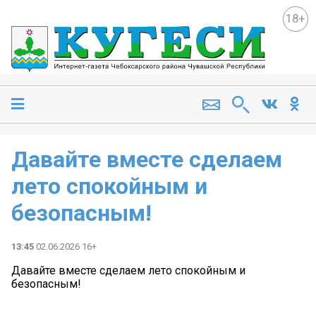
18+
Давайте вместе сделаем
лето спокойным и
безопасным!
13:45
02.06.2026 16+
Давайте вместе сделаем лето спокойным и
безопасным!