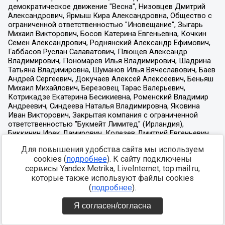
Для повышения удобства сайта мы используем
cookies (
подробнее
). К сайту подключены
сервисы Yandex.Metrika, LiveInternet, top.mail.ru,
которые также используют файлы cookies
(
подробнее
).
Я согласен/согласна