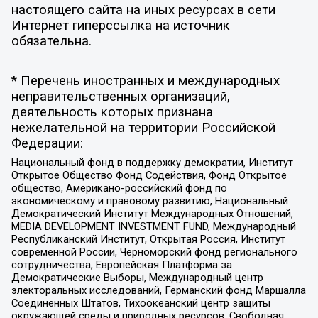
настоящего сайта на иных ресурсах в сети
Интернет гиперссылка на источник
обязательна.
* Перечень иностранных и международных
неправительственных организаций,
деятельность которых признана
нежелательной на территории Российской
Федерации:
Национальный фонд в поддержку демократии, Институт
Открытое Общество Фонд Содействия, Фонд Открытое
общество, Американо-российский фонд по
экономическому и правовому развитию, Национальный
Демократический Институт Международных Отношений,
MEDIA DEVELOPMENT INVESTMENT FUND, Международный
Республиканский Институт, Открытая Россия, Институт
современной России, Черноморский фонд регионального
сотрудничества, Европейская Платформа за
Демократические Выборы, Международный центр
электоральных исследований, Германский фонд Маршалла
Соединенных Штатов, Тихоокеанский центр защиты
окружающей среды и природных ресурсов, Свободная