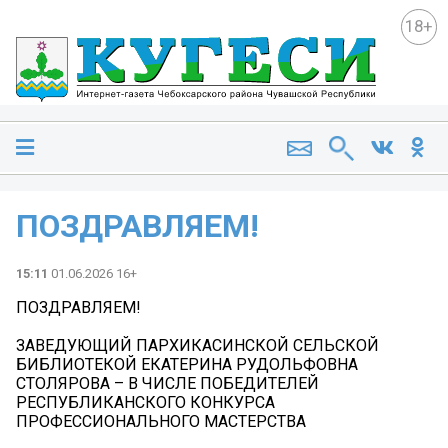
18+
ПОЗДРАВЛЯЕМ!
15:11
01.06.2026 16+
ПОЗДРАВЛЯЕМ!
ЗАВЕДУЮЩИЙ ПАРХИКАСИНСКОЙ СЕЛЬСКОЙ
БИБЛИОТЕКОЙ ЕКАТЕРИНА РУДОЛЬФОВНА
СТОЛЯРОВА – В ЧИСЛЕ ПОБЕДИТЕЛЕЙ
РЕСПУБЛИКАНСКОГО КОНКУРСА
ПРОФЕССИОНАЛЬНОГО МАСТЕРСТВА