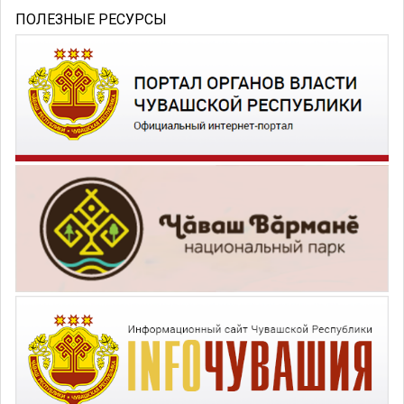
ПОЛЕЗНЫЕ РЕСУРСЫ