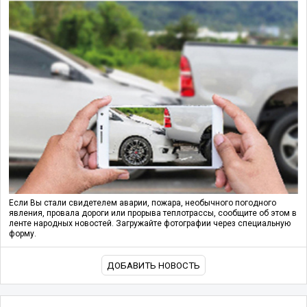
Если Вы стали свидетелем аварии, пожара, необычного погодного
явления, провала дороги или прорыва теплотрассы, сообщите об этом в
ленте народных новостей. Загружайте фотографии через специальную
форму.
ДОБАВИТЬ НОВОСТЬ