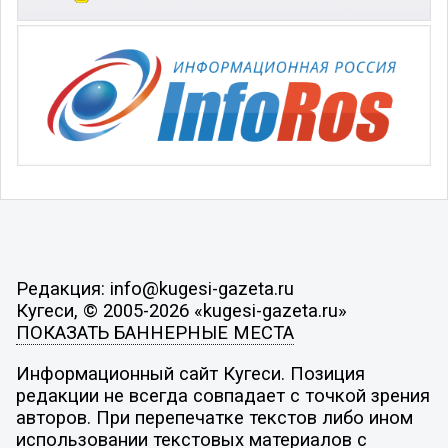
Редакция: info@kugesi-gazeta.ru
Кугеси, © 2005-2026 «kugesi-gazeta.ru»
ПОКАЗАТЬ БАННЕРНЫЕ МЕСТА
Информационный сайт Кугеси. Позиция
редакции не всегда совпадает с точкой зрения
авторов. При перепечатке текстов либо ином
использовании текстовых материалов с