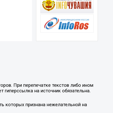
оров. При перепечатке текстов либо ином
ет гиперссылка на источник обязательна.
ть которых признана нежелательной на