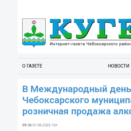
О ГАЗЕТЕ
НОВОСТИ
️В Международный день
Чебоксарского муницип
розничная продажа алк
09:26
01.06.2026 16+