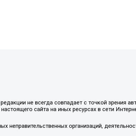
едакции не всегда совпадает с точкой зрения авт
настоящего сайта на иных ресурсах в сети Интерн
ых неправительственных организаций, деятельнос