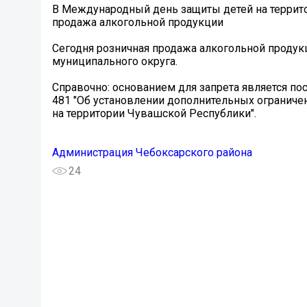
️В Международный день защиты детей на террит
продажа алкогольной продукции
Сегодня розничная продажа алкогольной продук
муниципального округа.
Справочно: основанием для запрета является п
481 "Об установлении дополнительных ограниче
на территории Чувашской Республики".
Администрация Чебоксарского района
24