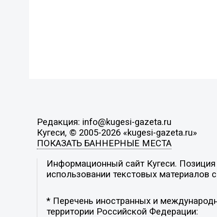
Редакция: info@kugesi-gazeta.ru
Кугеси, © 2005-2026 «kugesi-gazeta.ru»
ПОКАЗАТЬ БАННЕРНЫЕ МЕСТА
Информационный сайт Кугеси. Позиция р
использовании текстовых материалов с 
* Перечень иностранных и международн
территории Российской Федерации: