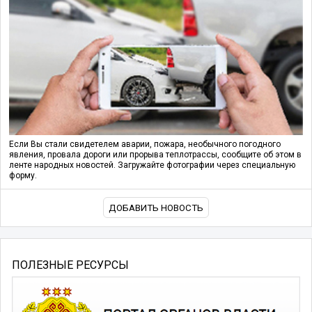
Если Вы стали свидетелем аварии, пожара, необычного погодного
явления, провала дороги или прорыва теплотрассы, сообщите об этом в
ленте народных новостей. Загружайте фотографии через специальную
форму.
ДОБАВИТЬ НОВОСТЬ
ПОЛЕЗНЫЕ РЕСУРСЫ