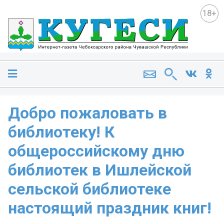
18+
Добро пожаловать в
библиотеку! К
общероссийскому дню
библиотек в Ишлейской
сельской библиотеке
настоящий праздник книг!