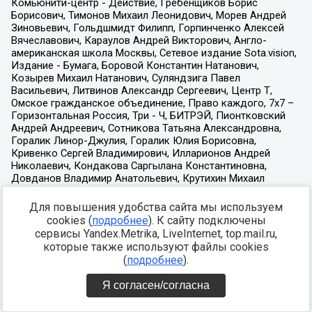
Для повышения удобства сайта мы используем
cookies (
подробнее
). К сайту подключены
сервисы Yandex.Metrika, LiveInternet, top.mail.ru,
которые также используют файлы cookies
(
подробнее
).
Я согласен/согласна