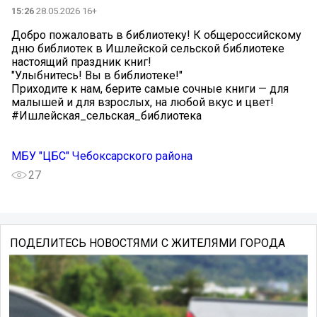
15:26
28.05.2026 16+
Добро пожаловать в библиотеку! К общероссийскому
дню библиотек в Ишлейской сельской библиотеке
настоящий праздник книг!
"Улыбнитесь! Вы в библиотеке!"
Приходите к нам, берите самые сочные книги — для
малышей и для взрослых, на любой вкус и цвет!
#Ишлейская_сельская_библиотека
МБУ "ЦБС" Чебоксарского района
27
ПОДЕЛИТЕСЬ НОВОСТЯМИ С ЖИТЕЛЯМИ ГОРОДА