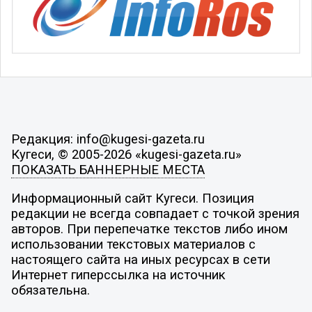
Редакция: info@kugesi-gazeta.ru
Кугеси, © 2005-2026 «kugesi-gazeta.ru»
ПОКАЗАТЬ БАННЕРНЫЕ МЕСТА
Информационный сайт Кугеси. Позиция
редакции не всегда совпадает с точкой зрения
авторов. При перепечатке текстов либо ином
использовании текстовых материалов с
настоящего сайта на иных ресурсах в сети
Интернет гиперссылка на источник
обязательна.