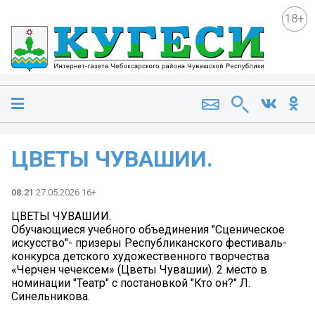
18+
ЦВЕТЫ ЧУВАШИИ.
08:21
27.05.2026 16+
ЦВЕТЫ ЧУВАШИИ.
Обучающиеся учебного объединения "Сценическое
искусство"- призеры Республиканского фестиваль-
конкурса детского художественного творчества
«Черчен чечексем» (Цветы Чувашии). 2 место в
номинации "Театр" с постановкой "Кто он?" Л.
Синельникова.