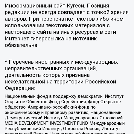
Информационный сайт Кугеси. Позиция
редакции не всегда совпадает с точкой зрения
авторов. При перепечатке текстов либо ином
использовании текстовых материалов с
настоящего сайта на иных ресурсах в сети
Интернет гиперссылка на источник
обязательна.
* Перечень иностранных и международных
неправительственных организаций,
деятельность которых признана
нежелательной на территории Российской
Федерации:
Национальный фонд в поддержку демократии, Институт
Открытое Общество Фонд Содействия, Фонд Открытое
общество, Американо-российский фонд по
экономическому и правовому развитию, Национальный
Демократический Институт Международных Отношений,
MEDIA DEVELOPMENT INVESTMENT FUND, Международный
Республиканский Институт, Открытая Россия, Институт