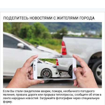
ПОДЕЛИТЕСЬ НОВОСТЯМИ С ЖИТЕЛЯМИ ГОРОДА
Если Вы стали свидетелем аварии, пожара, необычного погодного
явления, провала дороги или прорыва теплотрассы, сообщите об этом в
ленте народных новостей. Загружайте фотографии через специальную
форму.