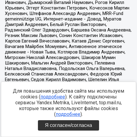
Для повышения удобства сайта мы используем
cookies (
подробнее
). К сайту подключены
сервисы Yandex.Metrika, LiveInternet, top.mail.ru,
которые также используют файлы cookies
(
подробнее
).
Я согласен/согласна