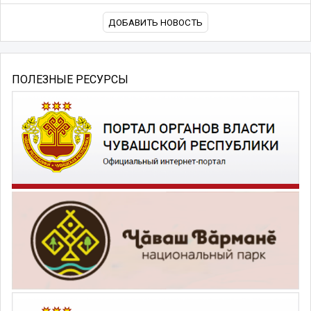
ДОБАВИТЬ НОВОСТЬ
ПОЛЕЗНЫЕ РЕСУРСЫ