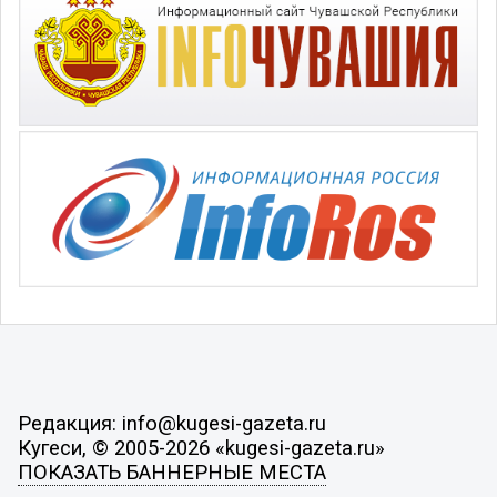
Редакция: info@kugesi-gazeta.ru
Кугеси, © 2005-2026 «kugesi-gazeta.ru»
ПОКАЗАТЬ БАННЕРНЫЕ МЕСТА