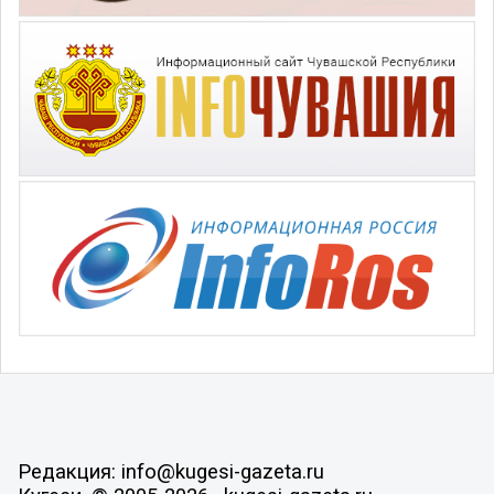
Редакция: info@kugesi-gazeta.ru