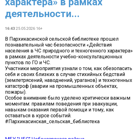
характера» в рамках
деятельности...
16:43
25.05.2026 16+
В Пархикасинской сельской библиотеке прошел
познавательный час безопасности «Действия
населения в ЧС природного и техногенного характера»
в рамках деятельности учебно-консультационных
пунктов по ГО и ЧС.
Участники мероприятия узнали о том, как обезопасить
себя и своих близких в случае стихийных бедствий
(землетрясений, наводнений, ураганов) и техногенных
катастроф (аварии на промышленных объектах,
пожары).
Особое внимание было уделено критически важным
моментам: правилам поведения при эвакуации,
навыкам оказания первой помощи и тому, как
оставаться в курсе событий.
#Пархикасинская_сельская_библиотека