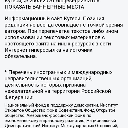
Кугеси, © 2005-2026 «kugesi-gazeta.ru»
ПОКАЗАТЬ БАННЕРНЫЕ МЕСТА
Информационный сайт Кугеси. Позиция
редакции не всегда совпадает с точкой зрения
авторов. При перепечатке текстов либо ином
использовании текстовых материалов с
настоящего сайта на иных ресурсах в сети
Интернет гиперссылка на источник
обязательна.
* Перечень иностранных и международных
неправительственных организаций,
деятельность которых признана
нежелательной на территории Российской
Федерации:
Национальный фонд в поддержку демократии, Институт
Открытое Общество Фонд Содействия, Фонд Открытое
общество, Американо-российский фонд по
экономическому и правовому развитию, Национальный
Демократический Институт Международных Отношений,