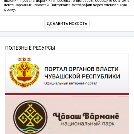
явления, провала дороги или прорыва теплотрассы, сообщите об этом в
ленте народных новостей. Загружайте фотографии через специальную
форму.
ДОБАВИТЬ НОВОСТЬ
ПОЛЕЗНЫЕ РЕСУРСЫ