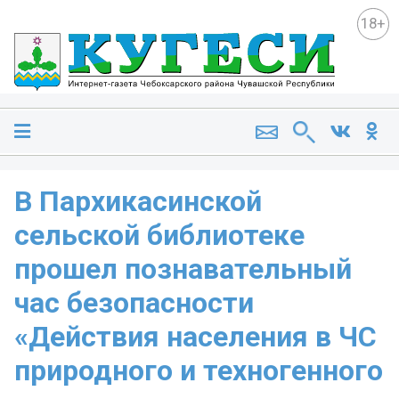
18+
В Пархикасинской
сельской библиотеке
прошел познавательный
час безопасности
«Действия населения в ЧС
природного и техногенного