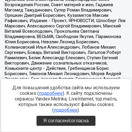
Для повышения удобства сайта мы используем
cookies (
подробнее
). К сайту подключены
сервисы Yandex.Metrika, LiveInternet, top.mail.ru,
которые также используют файлы cookies
(
подробнее
).
Я согласен/согласна