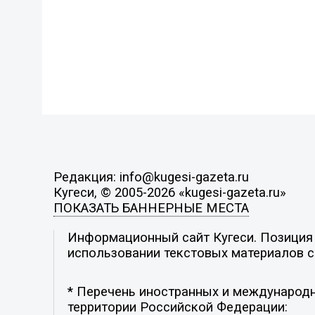
Редакция: info@kugesi-gazeta.ru
Кугеси, © 2005-2026 «kugesi-gazeta.ru»
ПОКАЗАТЬ БАННЕРНЫЕ МЕСТА
Информационный сайт Кугеси. Позиция р
использовании текстовых материалов с 
* Перечень иностранных и международн
территории Российской Федерации: