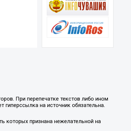
оров. При перепечатке текстов либо ином
ет гиперссылка на источник обязательна.
ть которых признана нежелательной на