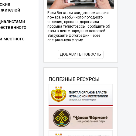
рские
и жителей
Если Вы стали свидетелем аварии,
пожара, необычного погодного
циалистами
явления, провала дороги или
щественного
прорыва теплотрассы, сообщите об
этом в ленте народных новостей.
Загружайте фотографии через
и местного
специальную форму.
ДОБАВИТЬ НОВОСТЬ
ПОЛЕЗНЫЕ РЕСУРСЫ