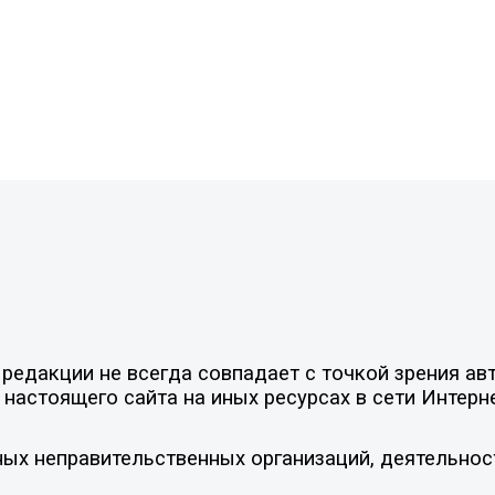
едакции не всегда совпадает с точкой зрения авт
настоящего сайта на иных ресурсах в сети Интерн
ых неправительственных организаций, деятельнос