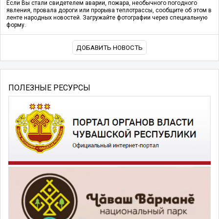
Если Вы стали свидетелем аварии, пожара, необычного погодного
явления, провала дороги или прорыва теплотрассы, сообщите об этом в
ленте народных новостей. Загружайте фотографии через специальную
форму.
ДОБАВИТЬ НОВОСТЬ
ПОЛЕЗНЫЕ РЕСУРСЫ