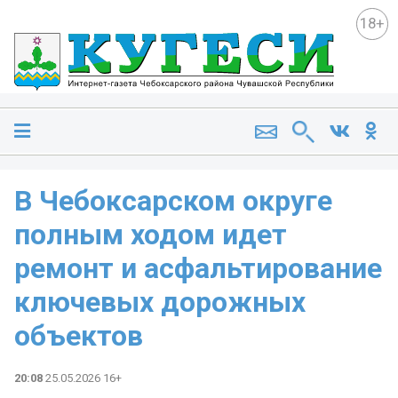
18+
В Чебоксарском округе
полным ходом идет
ремонт и асфальтирование
ключевых дорожных
объектов
20:08
25.05.2026 16+