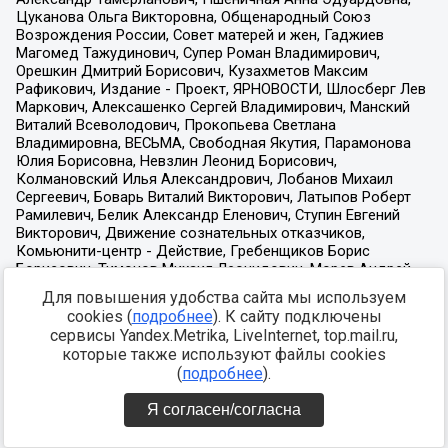
Для повышения удобства сайта мы используем
cookies (
подробнее
). К сайту подключены
сервисы Yandex.Metrika, LiveInternet, top.mail.ru,
которые также используют файлы cookies
(
подробнее
).
Я согласен/согласна