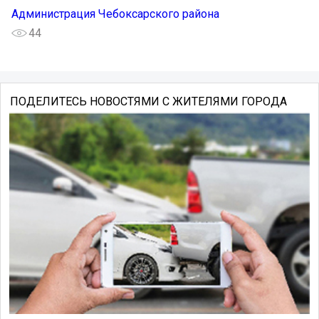
Администрация Чебоксарского района
44
ПОДЕЛИТЕСЬ НОВОСТЯМИ С ЖИТЕЛЯМИ ГОРОДА