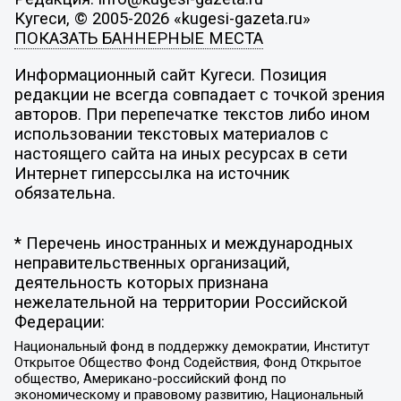
Кугеси, © 2005-2026 «kugesi-gazeta.ru»
ПОКАЗАТЬ БАННЕРНЫЕ МЕСТА
Информационный сайт Кугеси. Позиция
редакции не всегда совпадает с точкой зрения
авторов. При перепечатке текстов либо ином
использовании текстовых материалов с
настоящего сайта на иных ресурсах в сети
Интернет гиперссылка на источник
обязательна.
* Перечень иностранных и международных
неправительственных организаций,
деятельность которых признана
нежелательной на территории Российской
Федерации:
Национальный фонд в поддержку демократии, Институт
Открытое Общество Фонд Содействия, Фонд Открытое
общество, Американо-российский фонд по
экономическому и правовому развитию, Национальный