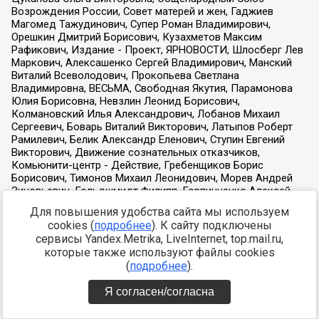
Для повышения удобства сайта мы используем
cookies (
подробнее
). К сайту подключены
сервисы Yandex.Metrika, LiveInternet, top.mail.ru,
которые также используют файлы cookies
(
подробнее
).
Я согласен/согласна