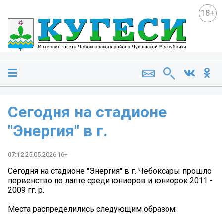
18+
Сегодня на стадионе
"Энергия" в г.
07:12
25.05.2026 16+
Сегодня на стадионе "Энергия" в г. Чебоксары прошло
первенство по лапте среди юниоров и юниорок 2011 -
2009 гг. р.
Места распределились следующим образом: