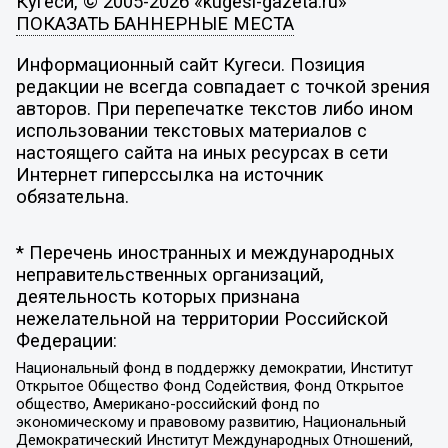
Кугеси, © 2005-2026 «kugesi-gazeta.ru»
ПОКАЗАТЬ БАННЕРНЫЕ МЕСТА
Информационный сайт Кугеси. Позиция
редакции не всегда совпадает с точкой зрения
авторов. При перепечатке текстов либо ином
использовании текстовых материалов с
настоящего сайта на иных ресурсах в сети
Интернет гиперссылка на источник
обязательна.
* Перечень иностранных и международных
неправительственных организаций,
деятельность которых признана
нежелательной на территории Российской
Федерации:
Национальный фонд в поддержку демократии, Институт
Открытое Общество Фонд Содействия, Фонд Открытое
общество, Американо-российский фонд по
экономическому и правовому развитию, Национальный
Демократический Институт Международных Отношений,