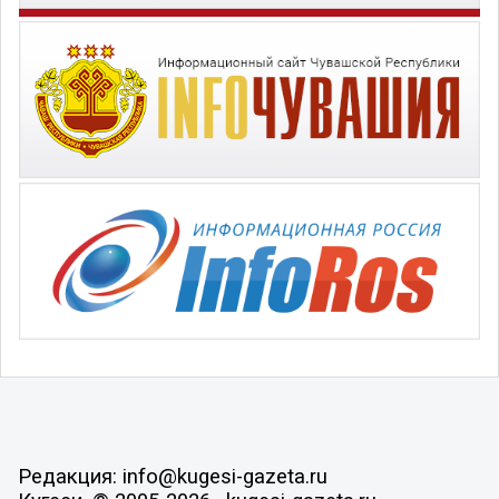
Редакция: info@kugesi-gazeta.ru