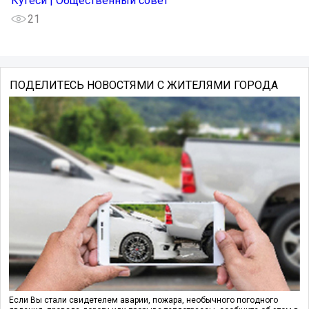
Кугеси | Общественный совет
21
ПОДЕЛИТЕСЬ НОВОСТЯМИ С ЖИТЕЛЯМИ ГОРОДА
Если Вы стали свидетелем аварии, пожара, необычного погодного