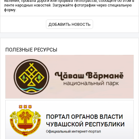
явления, провала дороги или прорыва теплотрассы, сообщите об этом в
ленте народных новостей. Загружайте фотографии через специальную
форму.
ДОБАВИТЬ НОВОСТЬ
ПОЛЕЗНЫЕ РЕСУРСЫ