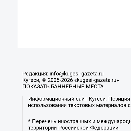
Редакция: info@kugesi-gazeta.ru
Кугеси, © 2005-2026 «kugesi-gazeta.ru»
ПОКАЗАТЬ БАННЕРНЫЕ МЕСТА
Информационный сайт Кугеси. Позиция р
использовании текстовых материалов с 
* Перечень иностранных и международн
территории Российской Федерации: