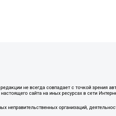
едакции не всегда совпадает с точкой зрения авт
настоящего сайта на иных ресурсах в сети Интерн
ых неправительственных организаций, деятельнос