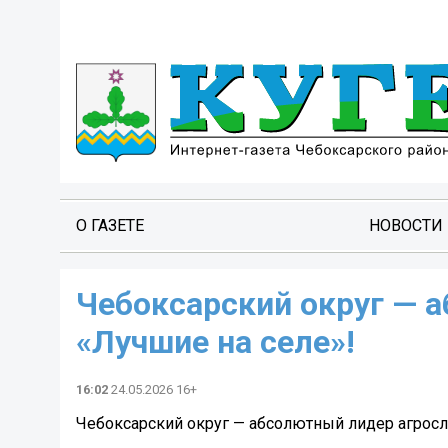
О ГАЗЕТЕ
НОВОСТИ
Чебоксарский округ — 
«Лучшие на селе»!
16:02
24.05.2026 16+
Чебоксарский округ — абсолютный лидер агросл