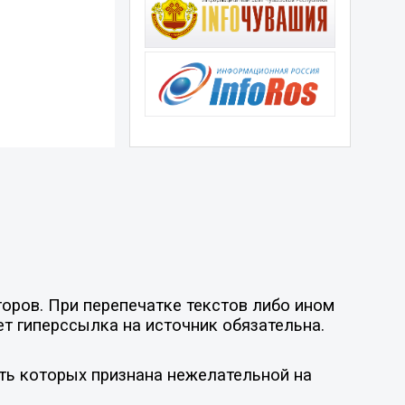
оров. При перепечатке текстов либо ином
ет гиперссылка на источник обязательна.
ть которых признана нежелательной на