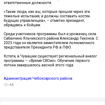
ответственные должности.
«Такие люди, как вы, которые прошли через эти
тяжелые испытания, и должны составить костяк
будущих управленцев», – отметил президент,
обращаясь к бойцам.
Среди участников программы был и уроженец села
Сабанчино Яльчикского района Александр Тихонов. С
2025 года он является заместителем полномочного
представителя Президента РФ в ПФО.
Кстати, в Чувашии существует региональный аналог
программы – «Время СВОих». Обучение первого
потока завершилось весной этого года.
Администрация Чебоксарского района
44