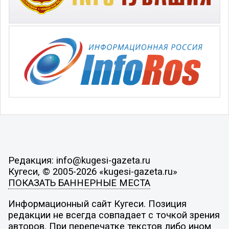
Редакция: info@kugesi-gazeta.ru
Кугеси, © 2005-2026 «kugesi-gazeta.ru»
ПОКАЗАТЬ БАННЕРНЫЕ МЕСТА
Информационный сайт Кугеси. Позиция
редакции не всегда совпадает с точкой зрения
авторов. При перепечатке текстов либо ином