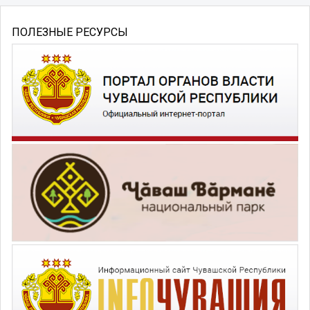
ПОЛЕЗНЫЕ РЕСУРСЫ