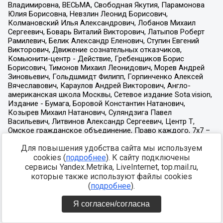
Для повышения удобства сайта мы используем
cookies (
подробнее
). К сайту подключены
сервисы Yandex.Metrika, LiveInternet, top.mail.ru,
которые также используют файлы cookies
(
подробнее
).
Я согласен/согласна