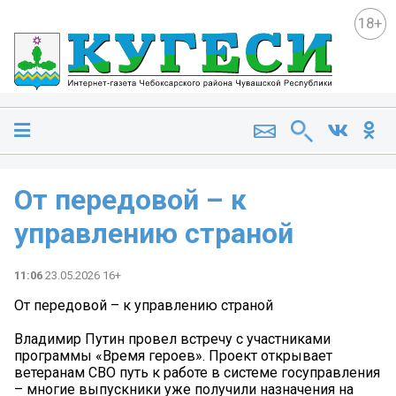
18+
От передовой – к
управлению страной
11:06
23.05.2026 16+
От передовой – к управлению страной
Владимир Путин провел встречу с участниками
программы «Время героев». Проект открывает
ветеранам СВО путь к работе в системе госуправления
– многие выпускники уже получили назначения на