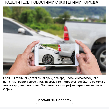
ПОДЕЛИТЕСЬ НОВОСТЯМИ С ЖИТЕЛЯМИ ГОРОДА
Если Вы стали свидетелем аварии, пожара, необычного погодного
явления, провала дороги или прорыва теплотрассы, сообщите об этом в
ленте народных новостей. Загружайте фотографии через специальную
форму.
ДОБАВИТЬ НОВОСТЬ