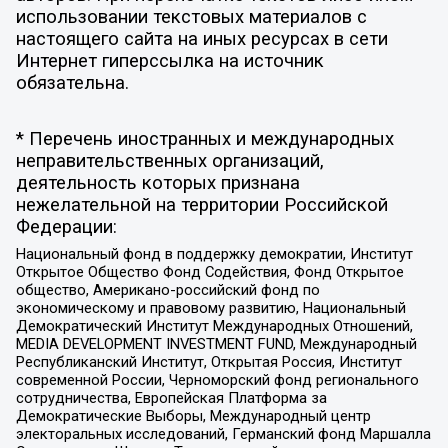
использовании текстовых материалов с
настоящего сайта на иных ресурсах в сети
Интернет гиперссылка на источник
обязательна.
* Перечень иностранных и международных
неправительственных организаций,
деятельность которых признана
нежелательной на территории Российской
Федерации:
Национальный фонд в поддержку демократии, Институт
Открытое Общество Фонд Содействия, Фонд Открытое
общество, Американо-российский фонд по
экономическому и правовому развитию, Национальный
Демократический Институт Международных Отношений,
MEDIA DEVELOPMENT INVESTMENT FUND, Международный
Республиканский Институт, Открытая Россия, Институт
современной России, Черноморский фонд регионального
сотрудничества, Европейская Платформа за
Демократические Выборы, Международный центр
электоральных исследований, Германский фонд Маршалла