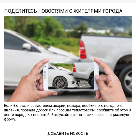
ПОДЕЛИТЕСЬ НОВОСТЯМИ С ЖИТЕЛЯМИ ГОРОДА
Если Вы стали свидетелем аварии, пожара, необычного погодного
явления, провала дороги или прорыва теплотрассы, сообщите об этом в
ленте народных новостей. Загружайте фотографии через специальную
форму.
ДОБАВИТЬ НОВОСТЬ