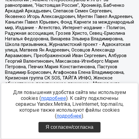
Для повышения удобства сайта мы используем
cookies (
подробнее
). К сайту подключены
сервисы Yandex.Metrika, LiveInternet, top.mail.ru,
которые также используют файлы cookies
(
подробнее
).
Я согласен/согласна