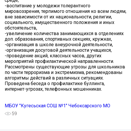
среде,
-воспитание у молодежи толерантного
мировоззрения, терпимого отношения ко всем людям,
вне зависимости от их национальности, религии,
социального, имущественного положения и иных
обстоятельств,
-увеличение количества занимающихся в отделениях
доп. образования, спортивных секциях, кружках,
-организация в школе внеурочной деятельности,
-организация досуговой деятельности учащихся,
-проведение акций, классных часов, других
мероприятий профилактической направленности.
Рассмотрены существующие угрозы для школьников
по части терроризма и экстремизма, рекомендованы
алгоритмы действий в различных ситуациях.
Проведена беседа о профилактике буллинга,
интернет-угрозах, телефонных мошенниках.
МБОУ "Кугесьская СОШ №1" Чебоксарского МО
59