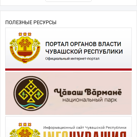
ПОЛЕЗНЫЕ РЕСУРСЫ