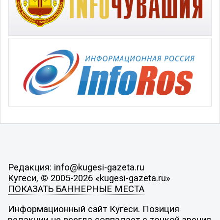
Редакция: info@kugesi-gazeta.ru
Кугеси, © 2005-2026 «kugesi-gazeta.ru»
ПОКАЗАТЬ БАННЕРНЫЕ МЕСТА
Информационный сайт Кугеси. Позиция