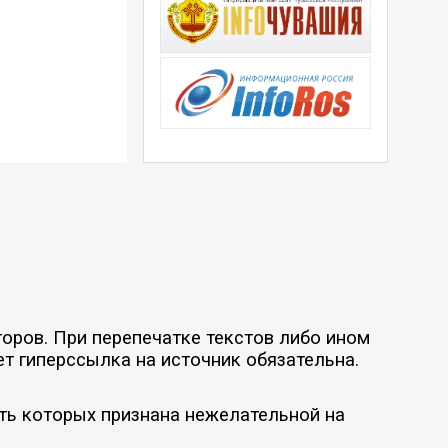
оров. При перепечатке текстов либо ином
ет гиперссылка на источник обязательна.
ть которых признана нежелательной на