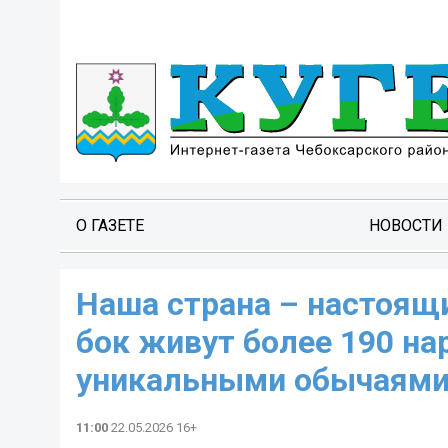
О ГАЗЕТЕ
НОВОСТИ
Наша страна – настоящи
бок живут более 190 н
уникальными обычаями
11:00
22.05.2026 16+