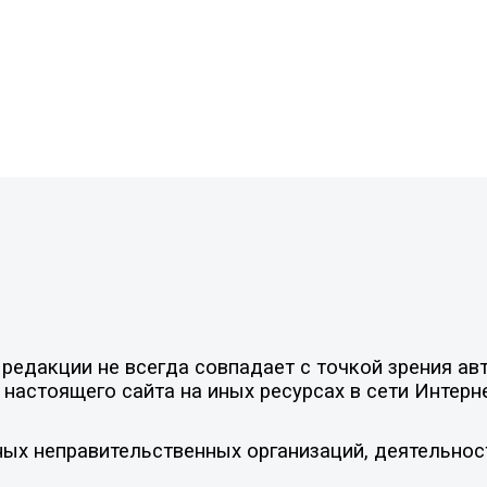
едакции не всегда совпадает с точкой зрения авт
настоящего сайта на иных ресурсах в сети Интерн
ых неправительственных организаций, деятельнос