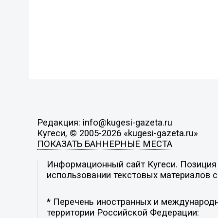
Редакция: info@kugesi-gazeta.ru
Кугеси, © 2005-2026 «kugesi-gazeta.ru»
ПОКАЗАТЬ БАННЕРНЫЕ МЕСТА
Информационный сайт Кугеси. Позиция р
использовании текстовых материалов с 
* Перечень иностранных и международн
территории Российской Федерации: