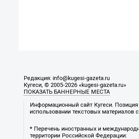
Редакция: info@kugesi-gazeta.ru
Кугеси, © 2005-2026 «kugesi-gazeta.ru»
ПОКАЗАТЬ БАННЕРНЫЕ МЕСТА
Информационный сайт Кугеси. Позиция р
использовании текстовых материалов с 
* Перечень иностранных и международн
территории Российской Федерации: