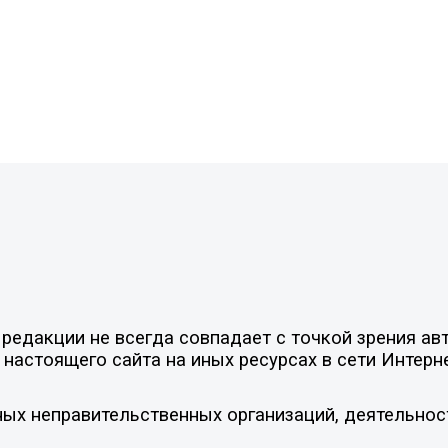
едакции не всегда совпадает с точкой зрения авт
настоящего сайта на иных ресурсах в сети Интерн
ых неправительственных организаций, деятельнос