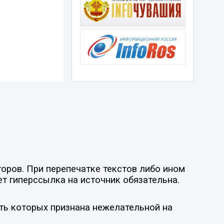
оров. При перепечатке текстов либо ином
ет гиперссылка на источник обязательна.
ть которых признана нежелательной на