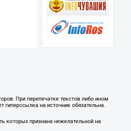
оров. При перепечатке текстов либо ином
ет гиперссылка на источник обязательна.
ть которых признана нежелательной на