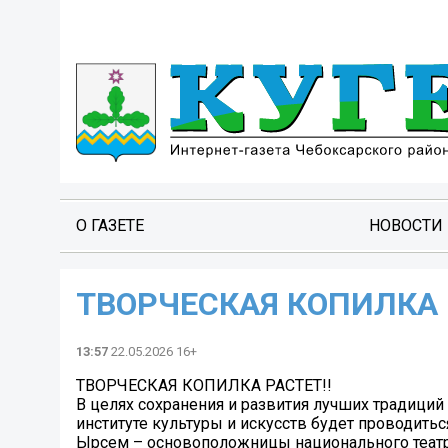
О ГАЗЕТЕ
НОВОСТИ
ТВОРЧЕСКАЯ КОПИЛКА 
13:57
22.05.2026 16+
ТВОРЧЕСКАЯ КОПИЛКА РАСТЕТ!!
В целях сохранения и развития лучших традиций
институте культуры и искусств будет проводить
Ырсем – основоположницы национального театр