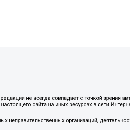
едакции не всегда совпадает с точкой зрения авт
настоящего сайта на иных ресурсах в сети Интерн
ых неправительственных организаций, деятельнос