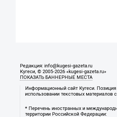
Редакция: info@kugesi-gazeta.ru
Кугеси, © 2005-2026 «kugesi-gazeta.ru»
ПОКАЗАТЬ БАННЕРНЫЕ МЕСТА
Информационный сайт Кугеси. Позиция р
использовании текстовых материалов с 
* Перечень иностранных и международн
территории Российской Федерации: