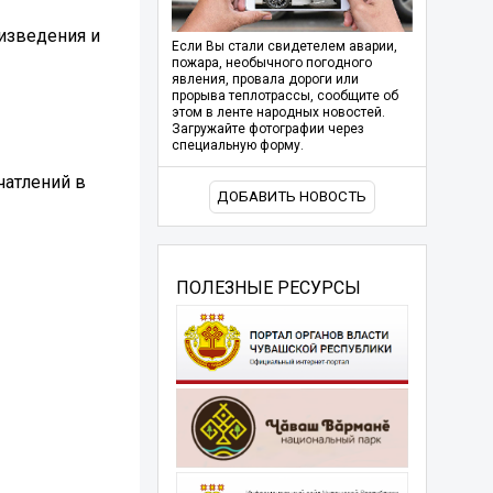
изведения и
Если Вы стали свидетелем аварии,
пожара, необычного погодного
явления, провала дороги или
прорыва теплотрассы, сообщите об
этом в ленте народных новостей.
Загружайте фотографии через
специальную форму.
чатлений в
ДОБАВИТЬ НОВОСТЬ
ПОЛЕЗНЫЕ РЕСУРСЫ