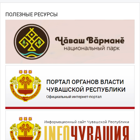
ПОЛЕЗНЫЕ РЕСУРСЫ