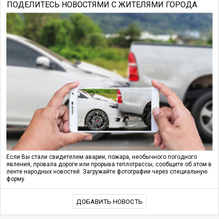
ПОДЕЛИТЕСЬ НОВОСТЯМИ С ЖИТЕЛЯМИ ГОРОДА
Если Вы стали свидетелем аварии, пожара, необычного погодного
явления, провала дороги или прорыва теплотрассы, сообщите об этом в
ленте народных новостей. Загружайте фотографии через специальную
форму.
ДОБАВИТЬ НОВОСТЬ