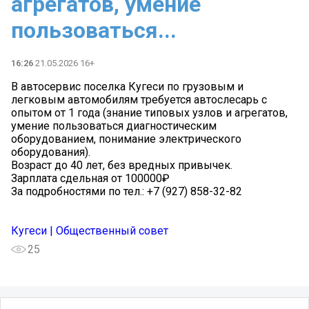
агрегатов, умение
пользоваться...
16:26
21.05.2026 16+
В автосервис поселка Кугеси по грузовым и
легковым автомобилям требуется автослесарь с
опытом от 1 года (знание типовых узлов и агрегатов,
умение пользоваться диагностическим
оборудованием, понимание электрического
оборудования).
Возраст до 40 лет, без вредных привычек.
Зарплата сдельная от 100000₽
За подробностями по тел.: +7 (927) 858-32-82
Кугеси | Общественный совет
25