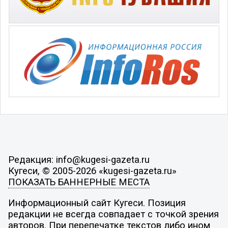
Редакция: info@kugesi-gazeta.ru
Кугеси, © 2005-2026 «kugesi-gazeta.ru»
ПОКАЗАТЬ БАННЕРНЫЕ МЕСТА
Информационный сайт Кугеси. Позиция
редакции не всегда совпадает с точкой зрения
авторов. При перепечатке текстов либо ином