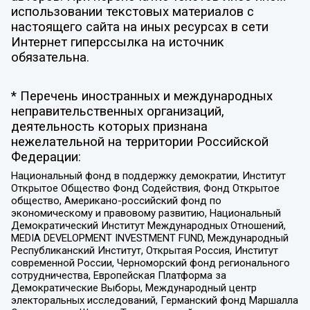
использовании текстовых материалов с
настоящего сайта на иных ресурсах в сети
Интернет гиперссылка на источник
обязательна.
* Перечень иностранных и международных
неправительственных организаций,
деятельность которых признана
нежелательной на территории Российской
Федерации:
Национальный фонд в поддержку демократии, Институт
Открытое Общество Фонд Содействия, Фонд Открытое
общество, Американо-российский фонд по
экономическому и правовому развитию, Национальный
Демократический Институт Международных Отношений,
MEDIA DEVELOPMENT INVESTMENT FUND, Международный
Республиканский Институт, Открытая Россия, Институт
современной России, Черноморский фонд регионального
сотрудничества, Европейская Платформа за
Демократические Выборы, Международный центр
электоральных исследований, Германский фонд Маршалла