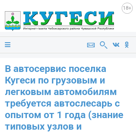
18+
В автосервис поселка
Кугеси по грузовым и
легковым автомобилям
требуется автослесарь с
опытом от 1 года (знание
типовых узлов и