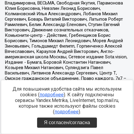
Для повышения удобства сайта мы используем
cookies (
подробнее
). К сайту подключены
сервисы Yandex.Metrika, LiveInternet, top.mail.ru,
которые также используют файлы cookies
(
подробнее
).
Я согласен/согласна