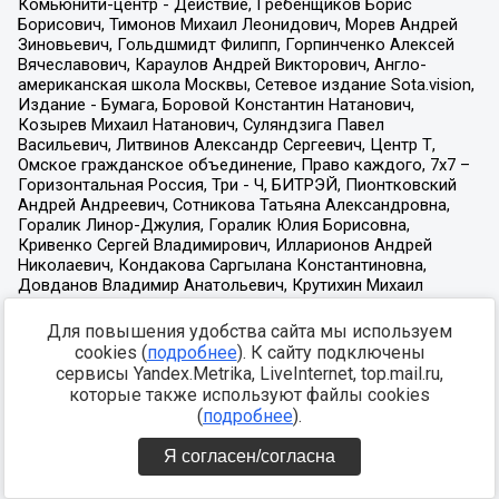
Для повышения удобства сайта мы используем
cookies (
подробнее
). К сайту подключены
сервисы Yandex.Metrika, LiveInternet, top.mail.ru,
которые также используют файлы cookies
(
подробнее
).
Я согласен/согласна