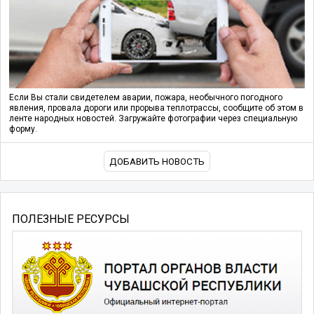
Если Вы стали свидетелем аварии, пожара, необычного погодного
явления, провала дороги или прорыва теплотрассы, сообщите об этом в
ленте народных новостей. Загружайте фотографии через специальную
форму.
ДОБАВИТЬ НОВОСТЬ
ПОЛЕЗНЫЕ РЕСУРСЫ