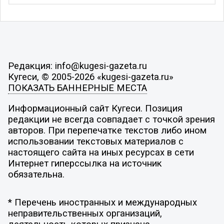
Редакция: info@kugesi-gazeta.ru
Кугеси, © 2005-2026 «kugesi-gazeta.ru»
ПОКАЗАТЬ БАННЕРНЫЕ МЕСТА
Информационный сайт Кугеси. Позиция
редакции не всегда совпадает с точкой зрения
авторов. При перепечатке текстов либо ином
использовании текстовых материалов с
настоящего сайта на иных ресурсах в сети
Интернет гиперссылка на источник
обязательна.
* Перечень иностранных и международных
неправительственных организаций,