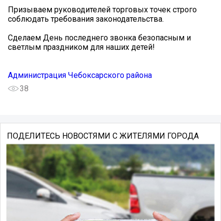
Призываем руководителей торговых точек строго
соблюдать требования законодательства.
Сделаем День последнего звонка безопасным и
светлым праздником для наших детей!
Администрация Чебоксарского района
38
ПОДЕЛИТЕСЬ НОВОСТЯМИ С ЖИТЕЛЯМИ ГОРОДА