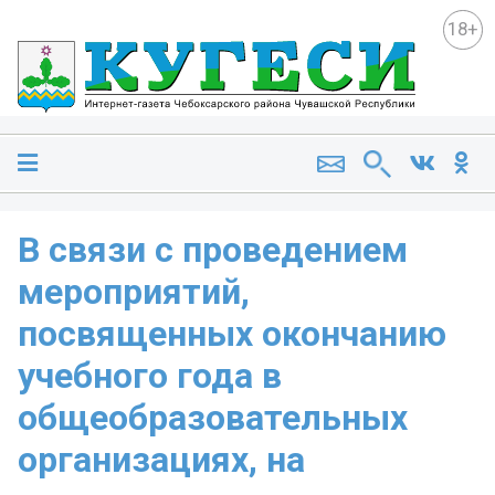
18+
В связи с проведением
мероприятий,
посвященных окончанию
учебного года в
общеобразовательных
организациях, на