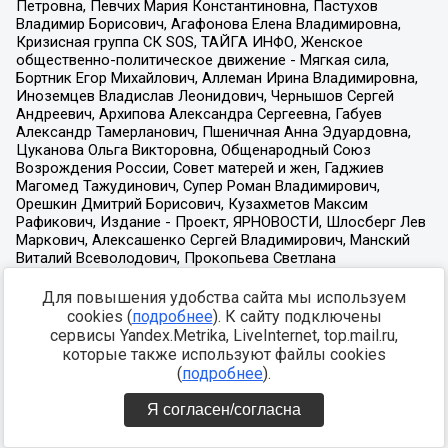
Для повышения удобства сайта мы используем
cookies (
подробнее
). К сайту подключены
сервисы Yandex.Metrika, LiveInternet, top.mail.ru,
которые также используют файлы cookies
(
подробнее
).
Я согласен/согласна