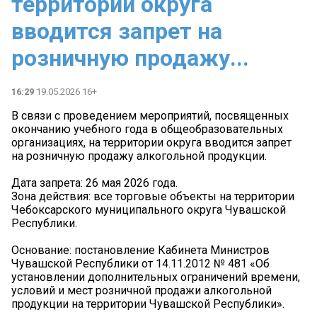
территории округа
вводится запрет на
розничную продажу...
16:29
19.05.2026 16+
В связи с проведением мероприятий, посвященных
окончанию учебного года в общеобразовательных
организациях, на территории округа вводится запрет
на розничную продажу алкогольной продукции.
Дата запрета: 26 мая 2026 года.
Зона действия: все торговые объекты на территории
Чебоксарского муниципального округа Чувашской
Республики.
Основание: постановление Кабинета Министров
Чувашской Республики от 14.11.2012 № 481 «Об
установлении дополнительных ограничений времени,
условий и мест розничной продажи алкогольной
продукции на территории Чувашской Республики».