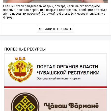
Если Вы стали свидетелем аварии, пожара, необычного погодного
явления, провала дороги или прорыва теплотрассы, сообщите об этом в
ленте народных новостей. Загружайте фотографии через специальную
форму.
ДОБАВИТЬ НОВОСТЬ
ПОЛЕЗНЫЕ РЕСУРСЫ