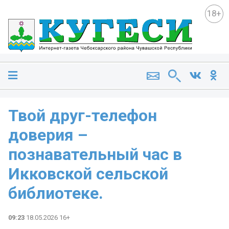
18+
Твой друг-телефон
доверия –
познавательный час в
Икковской сельской
библиотеке.
09:23
18.05.2026 16+