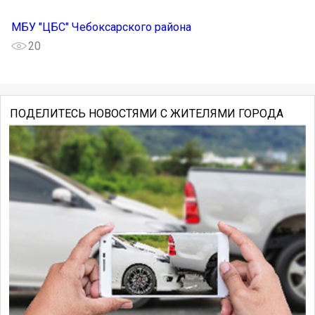
МБУ "ЦБС" Чебоксарского района
20
ПОДЕЛИТЕСЬ НОВОСТЯМИ С ЖИТЕЛЯМИ ГОРОДА