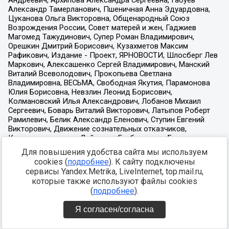
Для повышения удобства сайта мы используем
cookies (
подробнее
). К сайту подключены
сервисы Yandex.Metrika, LiveInternet, top.mail.ru,
которые также используют файлы cookies
(
подробнее
).
Я согласен/согласна