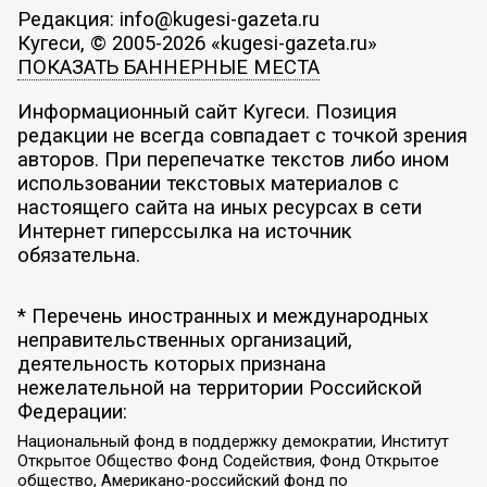
Редакция: info@kugesi-gazeta.ru
Кугеси, © 2005-2026 «kugesi-gazeta.ru»
ПОКАЗАТЬ БАННЕРНЫЕ МЕСТА
Информационный сайт Кугеси. Позиция
редакции не всегда совпадает с точкой зрения
авторов. При перепечатке текстов либо ином
использовании текстовых материалов с
настоящего сайта на иных ресурсах в сети
Интернет гиперссылка на источник
обязательна.
* Перечень иностранных и международных
неправительственных организаций,
деятельность которых признана
нежелательной на территории Российской
Федерации:
Национальный фонд в поддержку демократии, Институт
Открытое Общество Фонд Содействия, Фонд Открытое
общество, Американо-российский фонд по