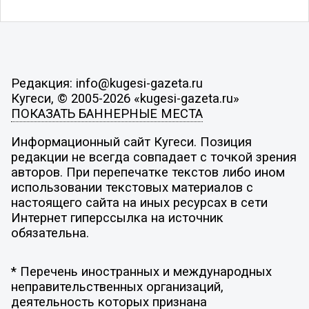
Редакция: info@kugesi-gazeta.ru
Кугеси, © 2005-2026 «kugesi-gazeta.ru»
ПОКАЗАТЬ БАННЕРНЫЕ МЕСТА
Информационный сайт Кугеси. Позиция
редакции не всегда совпадает с точкой зрения
авторов. При перепечатке текстов либо ином
использовании текстовых материалов с
настоящего сайта на иных ресурсах в сети
Интернет гиперссылка на источник
обязательна.
* Перечень иностранных и международных
неправительственных организаций,
деятельность которых признана