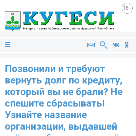
18+
Позвонили и требуют
вернуть долг по кредиту,
который вы не брали? Не
спешите сбрасывать!
Узнайте название
организации, выдавшей