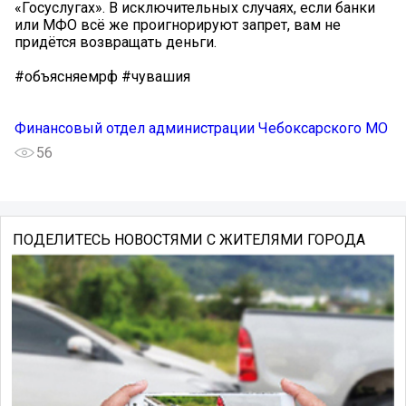
«Госуслугах». В исключительных случаях, если банки
или МФО всё же проигнорируют запрет, вам не
придётся возвращать деньги.
#объясняемрф #чувашия
Финансовый отдел администрации Чебоксарского МО
56
ПОДЕЛИТЕСЬ НОВОСТЯМИ С ЖИТЕЛЯМИ ГОРОДА