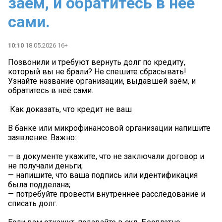
заём, и обратитесь в неё
сами.
10:10
18.05.2026 16+
Позвонили и требуют вернуть долг по кредиту,
который вы не брали? Не спешите сбрасывать!
Узнайте название организации, выдавшей заём, и
обратитесь в неё сами.
️ Как доказать, что кредит не ваш
В банке или микрофинансовой организации напишите
заявление. Важно:
— в документе укажите, что не заключали договор и
не получали деньги;
— напишите, что ваша подпись или идентификация
была подделана;
— потребуйте провести внутреннее расследование и
списать долг.