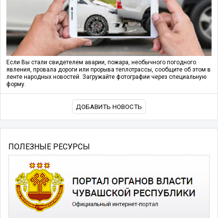
Если Вы стали свидетелем аварии, пожара, необычного погодного
явления, провала дороги или прорыва теплотрассы, сообщите об этом в
ленте народных новостей. Загружайте фотографии через специальную
форму.
ДОБАВИТЬ НОВОСТЬ
ПОЛЕЗНЫЕ РЕСУРСЫ