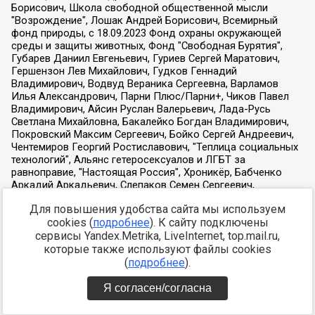
Для повышения удобства сайта мы используем
cookies (
подробнее
). К сайту подключены
сервисы Yandex.Metrika, LiveInternet, top.mail.ru,
которые также используют файлы cookies
(
подробнее
).
Я согласен/согласна