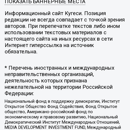
ПОКАЗАТЬ БАННЕРНЫЕ МЕСТА
Информационный сайт Кугеси. Позиция
редакции не всегда совпадает с точкой зрения
авторов. При перепечатке текстов либо ином
использовании текстовых материалов с
настоящего сайта на иных ресурсах в сети
Интернет гиперссылка на источник
обязательна.
* Перечень иностранных и международных
неправительственных организаций,
деятельность которых признана
нежелательной на территории Российской
Федерации:
Национальный фонд в поддержку демократии, Институт
Открытое Общество Фонд Содействия, Фонд Открытое
общество, Американо-российский фонд по
экономическому и правовому развитию, Национальный
Демократический Институт Международных Отношений,
MEDIA DEVELOPMENT INVESTMENT FUND, Международный