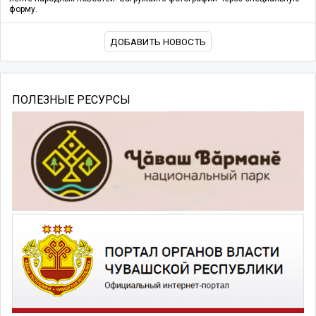
форму.
ДОБАВИТЬ НОВОСТЬ
ПОЛЕЗНЫЕ РЕСУРСЫ