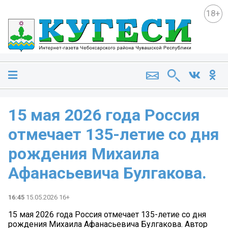
18+
15 мая 2026 года Россия
отмечает 135-летие со дня
рождения Михаила
Афанасьевича Булгакова.
16:45
15.05.2026 16+
15 мая 2026 года Россия отмечает 135-летие со дня
рождения Михаила Афанасьевича Булгакова. Автор