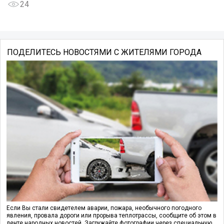
24
ПОДЕЛИТЕСЬ НОВОСТЯМИ С ЖИТЕЛЯМИ ГОРОДА
Если Вы стали свидетелем аварии, пожара, необычного погодного
явления, провала дороги или прорыва теплотрассы, сообщите об этом в
ленте народных новостей. Загружайте фотографии через специальную