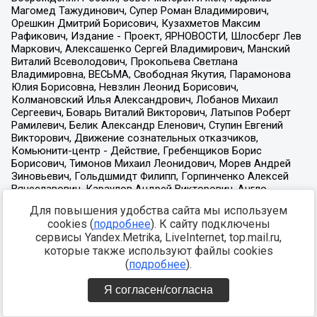
Для повышения удобства сайта мы используем
cookies (
подробнее
). К сайту подключены
сервисы Yandex.Metrika, LiveInternet, top.mail.ru,
которые также используют файлы cookies
(
подробнее
).
Я согласен/согласна