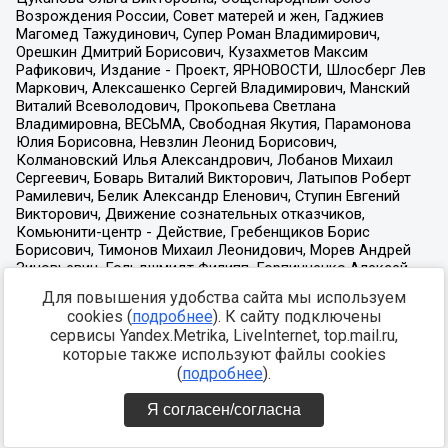
Для повышения удобства сайта мы используем
cookies (
подробнее
). К сайту подключены
сервисы Yandex.Metrika, LiveInternet, top.mail.ru,
которые также используют файлы cookies
(
подробнее
).
Я согласен/согласна