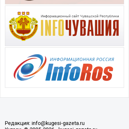
Редакция: info@kugesi-gazeta.ru