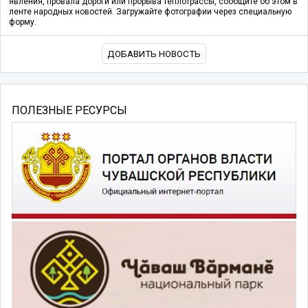
явления, провала дороги или прорыва теплотрассы, сообщите об этом в
ленте народных новостей. Загружайте фотографии через специальную
форму.
ДОБАВИТЬ НОВОСТЬ
ПОЛЕЗНЫЕ РЕСУРСЫ