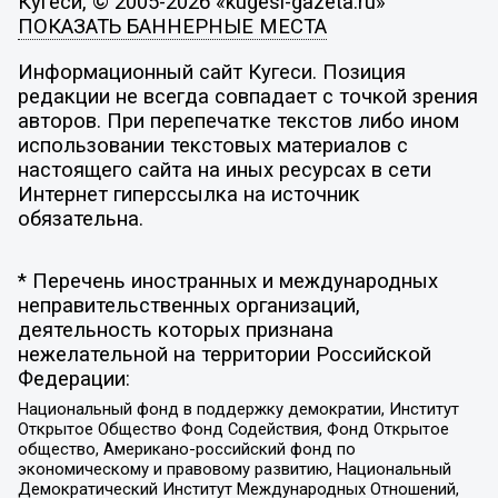
Кугеси, © 2005-2026 «kugesi-gazeta.ru»
ПОКАЗАТЬ БАННЕРНЫЕ МЕСТА
Информационный сайт Кугеси. Позиция
редакции не всегда совпадает с точкой зрения
авторов. При перепечатке текстов либо ином
использовании текстовых материалов с
настоящего сайта на иных ресурсах в сети
Интернет гиперссылка на источник
обязательна.
* Перечень иностранных и международных
неправительственных организаций,
деятельность которых признана
нежелательной на территории Российской
Федерации:
Национальный фонд в поддержку демократии, Институт
Открытое Общество Фонд Содействия, Фонд Открытое
общество, Американо-российский фонд по
экономическому и правовому развитию, Национальный
Демократический Институт Международных Отношений,