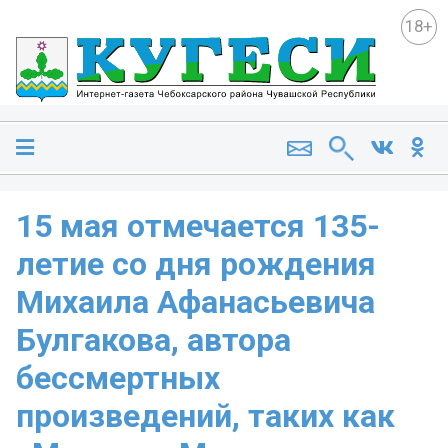
18+
15 мая отмечается 135-
летие со дня рождения
Михаила Афанасьевича
Булгакова, автора
бессмертных
произведений, таких как