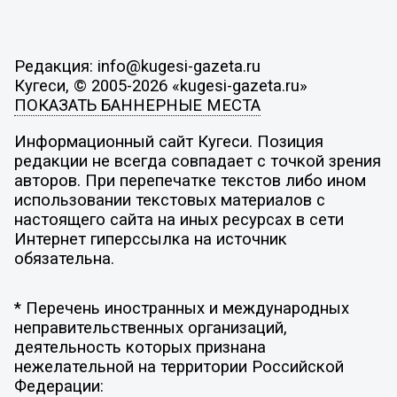
Редакция: info@kugesi-gazeta.ru
Кугеси, © 2005-2026 «kugesi-gazeta.ru»
ПОКАЗАТЬ БАННЕРНЫЕ МЕСТА
Информационный сайт Кугеси. Позиция
редакции не всегда совпадает с точкой зрения
авторов. При перепечатке текстов либо ином
использовании текстовых материалов с
настоящего сайта на иных ресурсах в сети
Интернет гиперссылка на источник
обязательна.
* Перечень иностранных и международных
неправительственных организаций,
деятельность которых признана
нежелательной на территории Российской
Федерации: