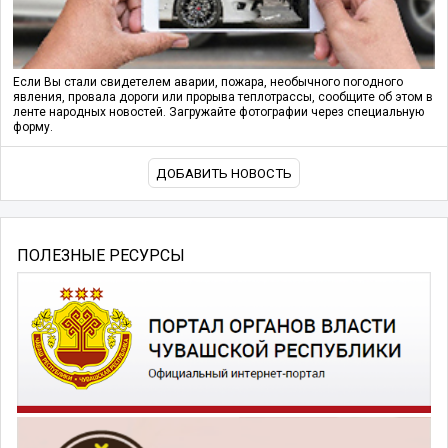
Если Вы стали свидетелем аварии, пожара, необычного погодного
явления, провала дороги или прорыва теплотрассы, сообщите об этом в
ленте народных новостей. Загружайте фотографии через специальную
форму.
ДОБАВИТЬ НОВОСТЬ
ПОЛЕЗНЫЕ РЕСУРСЫ