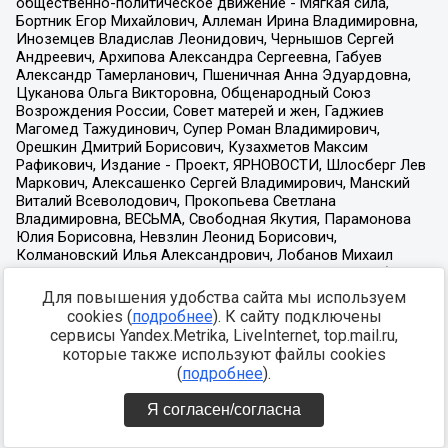
Для повышения удобства сайта мы используем
cookies (
подробнее
). К сайту подключены
сервисы Yandex.Metrika, LiveInternet, top.mail.ru,
которые также используют файлы cookies
(
подробнее
).
Я согласен/согласна