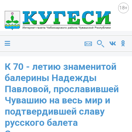
18+
К 70 - летию знаменитой
балерины Надежды
Павловой, прославившей
Чувашию на весь мир и
подтвердившей славу
русского балета