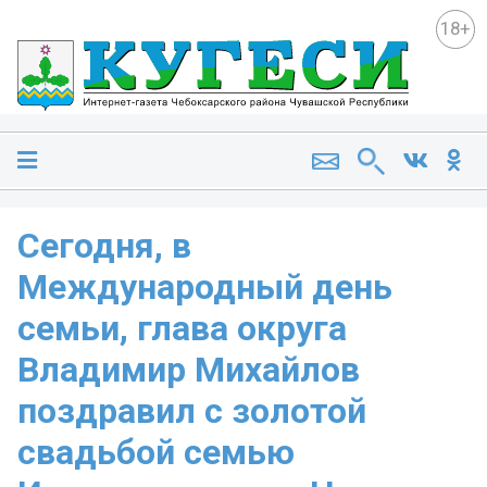
18+
Сегодня, в
Международный день
семьи, глава округа
Владимир Михайлов
поздравил с золотой
свадьбой семью