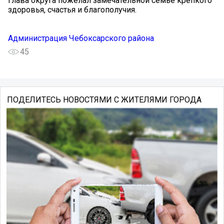
Глава округа пожелал замечательной семье крепкого
здоровья, счастья и благополучия.
Администрация Чебоксарского района
45
ПОДЕЛИТЕСЬ НОВОСТЯМИ С ЖИТЕЛЯМИ ГОРОДА