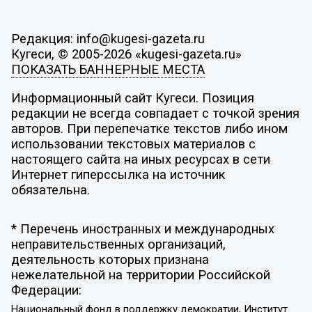
Редакция: info@kugesi-gazeta.ru
Кугеси, © 2005-2026 «kugesi-gazeta.ru»
ПОКАЗАТЬ БАННЕРНЫЕ МЕСТА
Информационный сайт Кугеси. Позиция
редакции не всегда совпадает с точкой зрения
авторов. При перепечатке текстов либо ином
использовании текстовых материалов с
настоящего сайта на иных ресурсах в сети
Интернет гиперссылка на источник
обязательна.
* Перечень иностранных и международных
неправительственных организаций,
деятельность которых признана
нежелательной на территории Российской
Федерации:
Национальный фонд в поддержку демократии, Институт