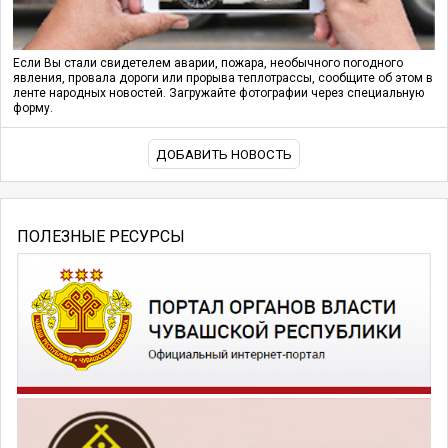
Если Вы стали свидетелем аварии, пожара, необычного погодного
явления, провала дороги или прорыва теплотрассы, сообщите об этом в
ленте народных новостей. Загружайте фотографии через специальную
форму.
ДОБАВИТЬ НОВОСТЬ
ПОЛЕЗНЫЕ РЕСУРСЫ