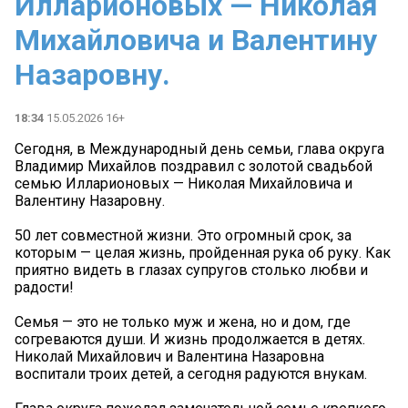
Илларионовых — Николая
Михайловича и Валентину
Назаровну.
18:34
15.05.2026 16+
Сегодня, в Международный день семьи, глава округа
Владимир Михайлов поздравил с золотой свадьбой
семью Илларионовых — Николая Михайловича и
Валентину Назаровну.
50 лет совместной жизни. Это огромный срок, за
которым — целая жизнь, пройденная рука об руку. Как
приятно видеть в глазах супругов столько любви и
радости!
Семья — это не только муж и жена, но и дом, где
согреваются души. И жизнь продолжается в детях.
Николай Михайлович и Валентина Назаровна
воспитали троих детей, а сегодня радуются внукам.