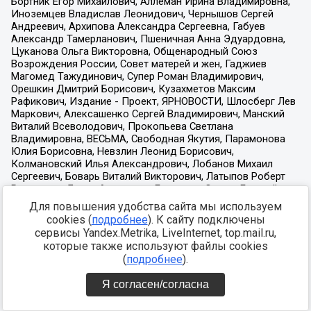
Для повышения удобства сайта мы используем
cookies (
подробнее
). К сайту подключены
сервисы Yandex.Metrika, LiveInternet, top.mail.ru,
которые также используют файлы cookies
(
подробнее
).
Я согласен/согласна