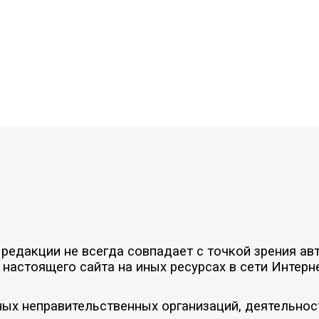
едакции не всегда совпадает с точкой зрения авт
настоящего сайта на иных ресурсах в сети Интерн
ых неправительственных организаций, деятельнос