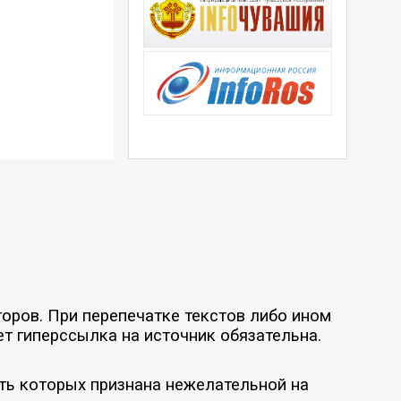
оров. При перепечатке текстов либо ином
ет гиперссылка на источник обязательна.
ть которых признана нежелательной на