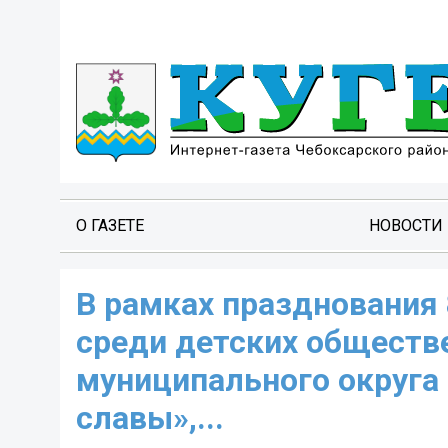
О ГАЗЕТЕ
НОВОСТИ
В рамках празднования
среди детских обществ
муниципального округа
славы»,...